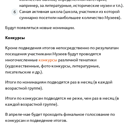
например, за литературные, исторические музеи и т.п.).
Самая активная школа (школа, участники из которой
суммарно посетили наибольшее количество Музеев).
Будут появляться новые номинации.
Конкурсы
Кроме подведения итогов непосредственно по результатам
посещения участниками Музеев будут проводятся
многочисленные
конкурсы
различной тематики
(художественные, фото-конкурсы, литературные,
писательские и др.).
Итоги по номинациям подводятся раз в месяц (в каждой
возрастной группе).
Итоги по конкурсам подводятся не реже, чем раз в месяц (в
каждой возрастной группе).
В апреле-мае будет проходить финальное голосование по
конкурсам и подведение итогов.