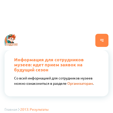
Информация для сотрудников
музеев: идет прием заявок на
будущий сезон
Со всей информацией для сотрудников музеев
можно ознакомиться в разделе
Организаторам
.
Главная
2013: Результаты