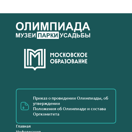
Приказ о проведении Олимпиады, об
утверждении
Положения об Олимпиаде и состава
Оргкомитета
Главная
Информация