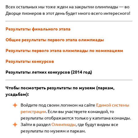
Всех остальных мы тоже ждем на закрытии олимпиады — во
Дворце пионеров в этот день будет много всего интересного!
Результаты финального этапа
Общие результаты первого этапа олимпиады
Результаты первого этапа олимпиады по номинациям
Результаты конкурсов
Результаты летних конкурсов (2014 год)
Чтобы посмотреть результаты по музеям (паркам,
усадьбам):
Войдите под своим логином на сайте
Единой системы
регистрации
. Если вы участвуете командой, то
результаты отображаются только у капитана команды.
Зайти в раздел
Олимпиады
, где будут видны все
результаты по музеям и паркам.