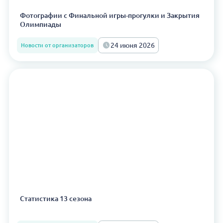
Фотографии с Финальной игры-прогулки и Закрытия
Олимпиады
24 июня 2026
Новости от организаторов
Статистика 13 сезона