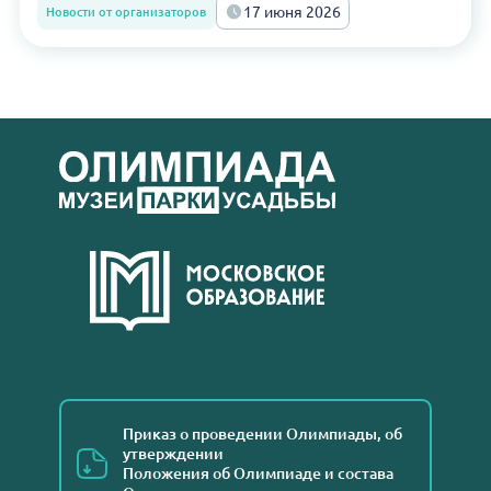
17 июня 2026
Новости от организаторов
Приказ о проведении Олимпиады, об
утверждении
Положения об Олимпиаде и состава