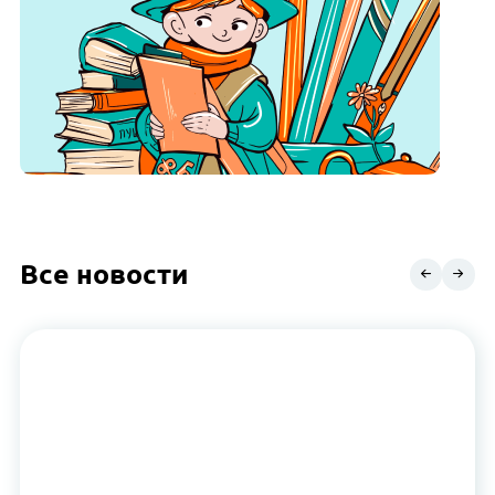
Все новости