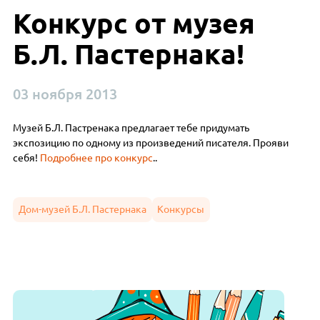
Конкурс от музея
Б.Л. Пастернака!
03 ноября 2013
Музей Б.Л. Пастренака предлагает тебе придумать
экспозицию по одному из произведений писателя. Прояви
себя!
Подробнее про конкурс
..
Дом-музей Б.Л. Пастернака
Конкурсы