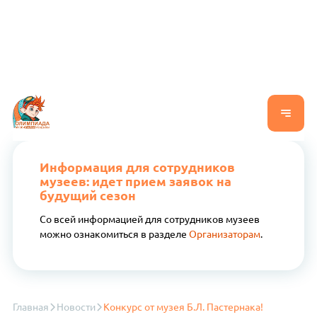
Информация для сотрудников
музеев: идет прием заявок на
будущий сезон
Со всей информацией для сотрудников музеев
можно ознакомиться в разделе
Организаторам
.
Главная
Новости
Конкурс от музея Б.Л. Пастернака!