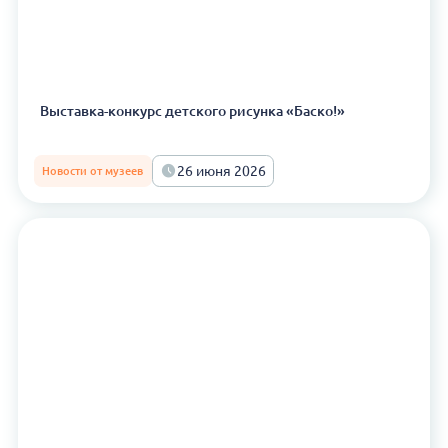
Выставка-конкурс детского рисунка «Баско!»
26 июня 2026
Новости от музеев