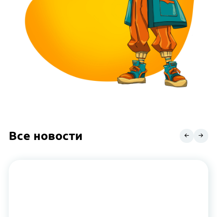
Все новости