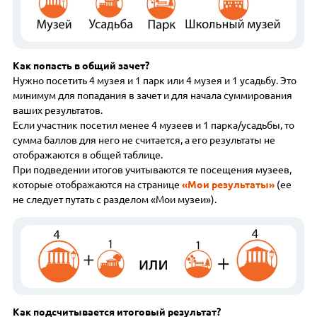
Как попасть в общий зачет?
Нужно посетить 4 музея и 1 парк или 4 музея и 1 усадьбу. Это
минимум для попадания в зачет и для начала суммирования
ваших результатов.
Если участник посетил менее 4 музеев и 1 парка/усадьбы, то
сумма баллов для него не считается, а его результаты не
отображаются в общей таблице.
При подведении итогов учитываются те посещения музеев,
которые отображаются на странице
«Мои результаты»
(ее
не следует путать с разделом «Мои музеи»).
Как подсчитывается итоговый результат?