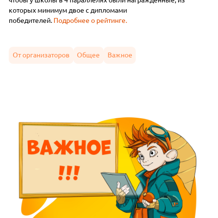
которых минимум двое с дипломами
победителей.
Подробнее о рейтинге.
От организаторов
Общее
Важное