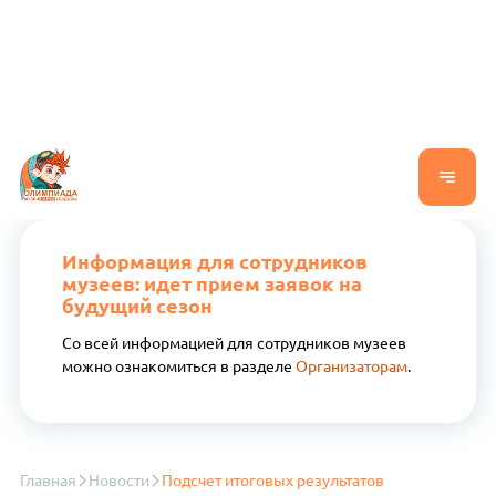
Информация для сотрудников
музеев: идет прием заявок на
будущий сезон
Со всей информацией для сотрудников музеев
можно ознакомиться в разделе
Организаторам
.
Главная
Новости
Подсчет итоговых результатов