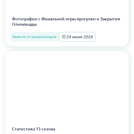
Фотографии с Финальной игры-прогулки и Закрытия
Олимпиады
24 июня 2026
Новости от организаторов
Статистика 13 сезона