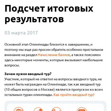
Подсчет итоговых
результатов
03 марта 2017
Основной этап Олимпиады близится к завершению, и
поэтому мы еще раз просим обратить особенно пристальное
внимание на раздел
Начисление баллов
, а также поясняем
здесь некоторые моменты, которые вызывают наибольшие
вопросы.
Зачем нужен вводный тур?
Участник, который не ответил на вопросы вводного тура, не
может быть награжден на Олимпиаде, так как вводный тур
(10 общих вопросов о Москве) является пропуском ко всем
остальным турам олимпиады.
Как пройти вводный тур?