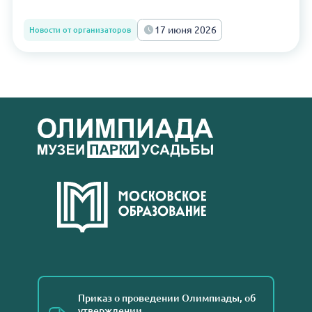
17 июня 2026
Новости от организаторов
Приказ о проведении Олимпиады, об
утверждении