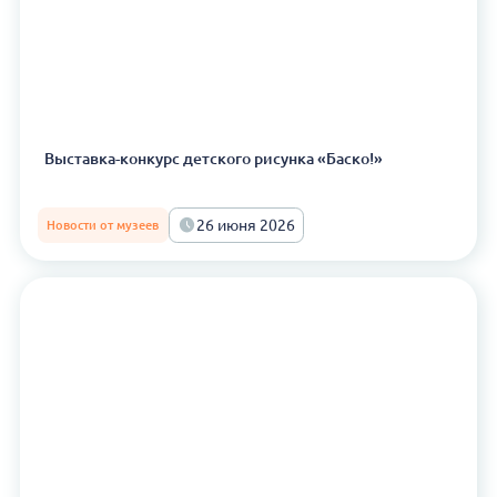
Выставка-конкурс детского рисунка «Баско!»
26 июня 2026
Новости от музеев