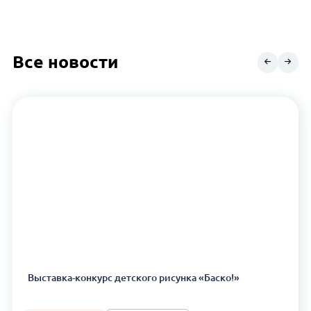
Все новости
Выставка-конкурс детского рисунка «Баско!»