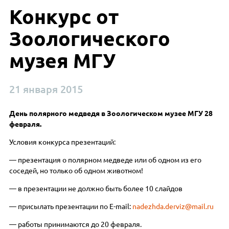
Конкурс от
Зоологического
музея МГУ
21 января 2015
День полярного медведя
в Зоологическом музее МГУ
28
февраля.
Условия конкурса презентаций:
— презентация о полярном медведе или об одном из его
соседей, но только об одном животном!
— в презентации не должно быть более 10 слайдов
— присылать презентации по E-mail:
nadezhda.derviz@mail.ru
— работы принимаются до 20 февраля.