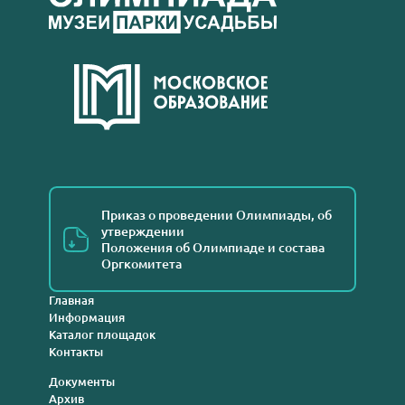
Приказ о проведении Олимпиады, об
утверждении
Положения об Олимпиаде и состава
Оргкомитета
Главная
Информация
Каталог площадок
Контакты
Документы
Архив