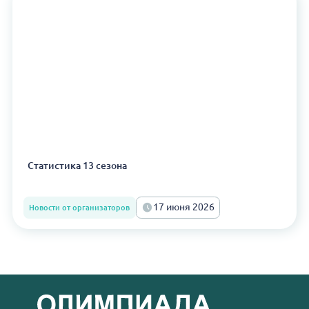
Статистика 13 сезона
17 июня 2026
Новости от организаторов