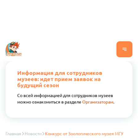
Информация для сотрудников
музеев: идет прием заявок на
будущий сезон
Со всей информацией для сотрудников музеев
можно ознакомиться в разделе
Организаторам
.
Главная
Новости
Конкурс от Зоологического музея МГУ