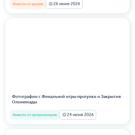
26 июня 2026
Новости от музеев
Фотографии с Финальной игры-прогулки и Закрытия
Олимпиады
24 июня 2026
Новости от организаторов