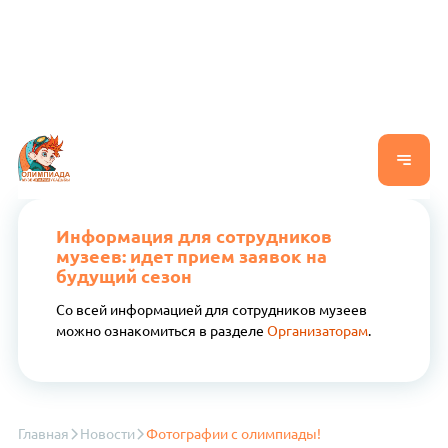
Информация для сотрудников
музеев: идет прием заявок на
будущий сезон
Со всей информацией для сотрудников музеев
можно ознакомиться в разделе
Организаторам
.
Главная
Новости
Фотографии с олимпиады!