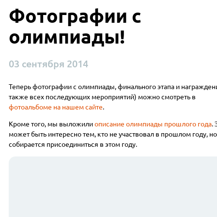
Фотографии с
олимпиады!
03 сентября 2014
Теперь фотографии с олимпиады, финального этапа и награждени
также всех последующих мероприятий) можно смотреть в
фотоальбоме на нашем сайте
.
Кроме того, мы выложили
описание олимпиады прошлого года
.
может быть интересно тем, кто не участвовал в прошлом году, н
собирается присоединиться в этом году.