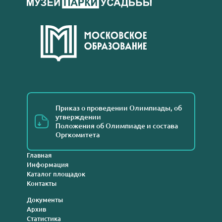
Приказ о проведении Олимпиады, об
утверждении
Положения об Олимпиаде и состава
Оргкомитета
Главная
Информация
Каталог площадок
Контакты
Документы
Архив
Статистика