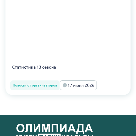
Статистика 13 сезона
17 июня 2026
Новости от организаторов