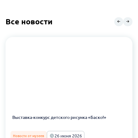
Все новости
Выставка-конкурс детского рисунка «Баско!»
26 июня 2026
Новости от музеев