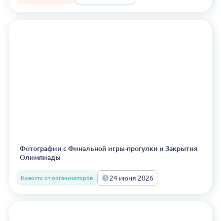
Фотографии с Финальной игры-прогулки и Закрытия
Олимпиады
24 июня 2026
Новости от организаторов