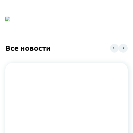
Все новости