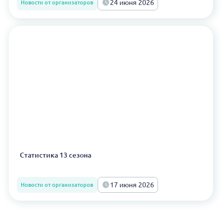
24 июня 2026
Новости от организаторов
Статистика 13 сезона
17 июня 2026
Новости от организаторов