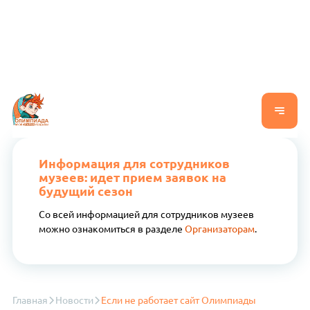
Информация для сотрудников
музеев: идет прием заявок на
будущий сезон
Со всей информацией для сотрудников музеев
можно ознакомиться в разделе
Организаторам
.
Главная
Новости
Если не работает сайт Олимпиады