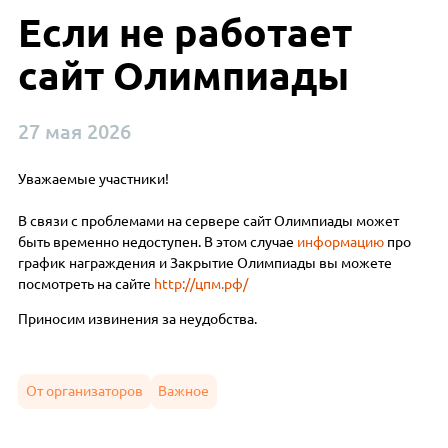
Если не работает
сайт Олимпиады
27 мая 2026
Уважаемые участники!
В связи с проблемами на сервере сайт Олимпиады может
быть временно недоступен. В этом случае
информацию
про
график награждения и Закрытие Олимпиады вы можете
посмотреть на сайте
http://цпм.рф/
Приносим извинения за неудобства.
От организаторов
Важное