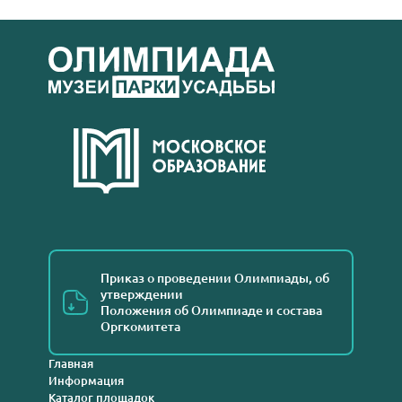
Приказ о проведении Олимпиады, об
утверждении
Положения об Олимпиаде и состава
Оргкомитета
Главная
Информация
Каталог площадок