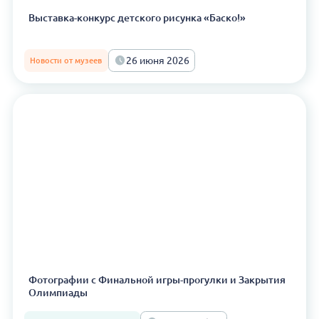
Выставка-конкурс детского рисунка «Баско!»
26 июня 2026
Новости от музеев
Фотографии с Финальной игры-прогулки и Закрытия
Олимпиады