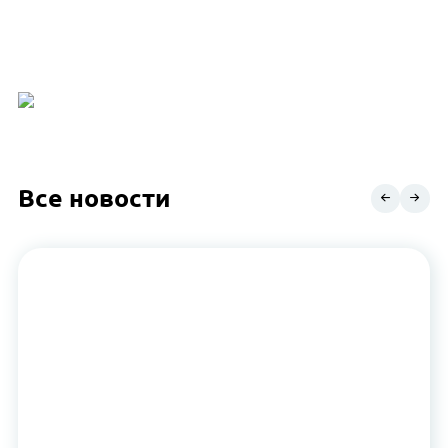
Все новости