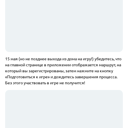
15 мая (но не позднее выхода из дома на игру!) убедитесь, что
на главной странице в приложении отображается маршрут, на
который вы зарегистрированы, затем нажмите на кнопку
«Подготовиться к игре» и дождитесь завершения процесса.
Без этого участвовать в игре не получится!