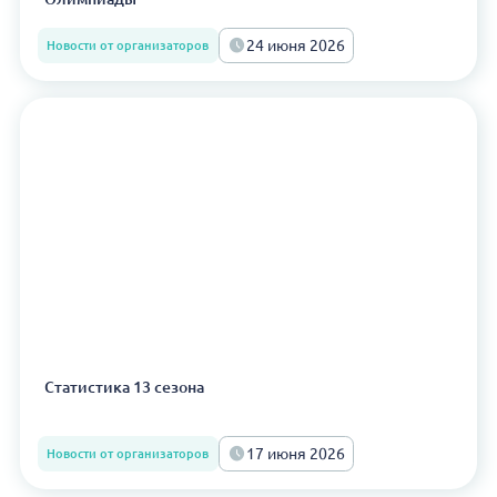
24 июня 2026
Новости от организаторов
Статистика 13 сезона
17 июня 2026
Новости от организаторов