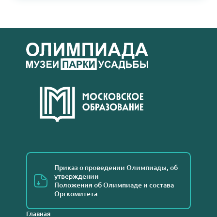
Приказ о проведении Олимпиады, об
утверждении
Положения об Олимпиаде и состава
Оргкомитета
Главная