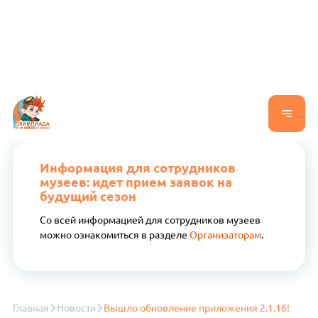
Информация для сотрудников
музеев: идет прием заявок на
будущий сезон
Со всей информацией для сотрудников музеев
можно ознакомиться в разделе
Организаторам
.
Главная
Новости
Вышло обновление приложения 2.1.16!