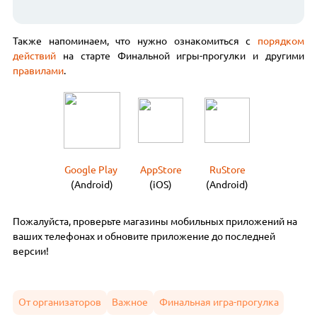
Также напоминаем, что нужно ознакомиться с
порядком
действий
на старте Финальной игры-прогулки и другими
правилами
.
Google Play
AppStore
RuStore
(Android)
(iOS)
(Android)
Пожалуйста, проверьте магазины мобильных приложений на
ваших телефонах и обновите приложение до последней
версии!
От организаторов
Важное
Финальная игра-прогулка