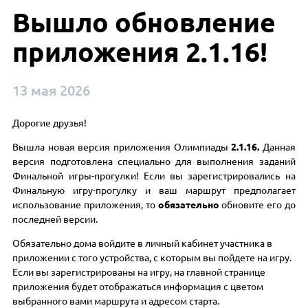
Вышло обновление
приложения 2.1.16!
13 мая 2026
Дорогие друзья!
Вышла новая версия приложения Олимпиады
2.1.16.
Данная
версия подготовлена специально для выполнения заданий
Финальной игры-прогулки! Если вы зарегистрировались на
Финальную игру-прогулку и ваш маршрут предполагает
использование приложения, то
обязательно
обновите его до
последней версии.
Обязательно дома войдите в личный кабинет участника в
приложении с того устройства, с которым вы пойдете на игру.
Если вы зарегистрированы на игру, на главной странице
приложения будет отображаться информация с цветом
выбранного вами маршрута и адресом старта.