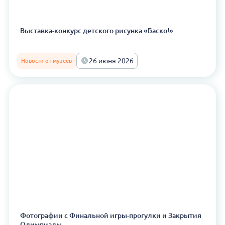
Выставка-конкурс детского рисунка «Баско!»
26 июня 2026
Новости от музеев
Фотографии с Финальной игры-прогулки и Закрытия
Олимпиады