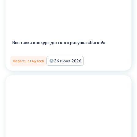
Выставка-конкурс детского рисунка «Баско!»
26 июня 2026
Новости от музеев