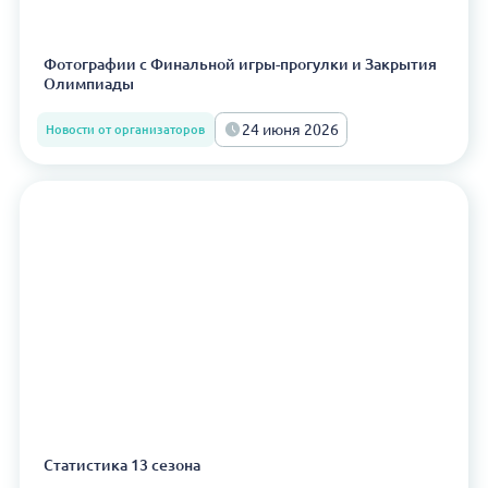
Фотографии с Финальной игры-прогулки и Закрытия
Олимпиады
24 июня 2026
Новости от организаторов
Статистика 13 сезона