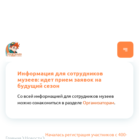
Информация для сотрудников
музеев: идет прием заявок на
будущий сезон
Со всей информацией для сотрудников музеев
можно ознакомиться в разделе
Организаторам
.
Началась регистрация участников с 400-
Главная
Новости