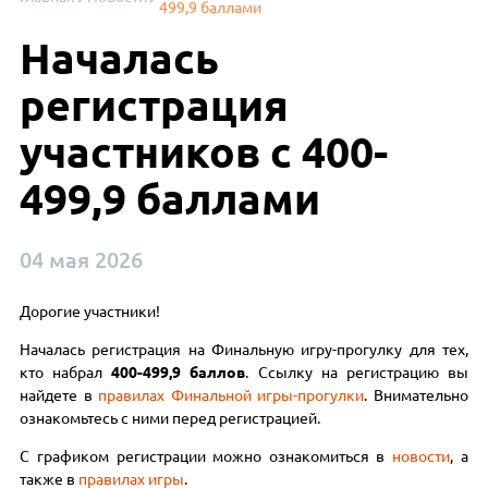
499,9 баллами
Началась
регистрация
участников с 400-
499,9 баллами
04 мая 2026
Дорогие участники!
Началась регистрация на Финальную игру-прогулку для тех,
кто набрал
400-499,9 баллов
. Ссылку на регистрацию вы
найдете в
правилах Финальной игры-прогулки
. Внимательно
ознакомьтесь с ними перед регистрацией.
С графиком регистрации можно ознакомиться в
новости
, а
также в
правилах игры
.