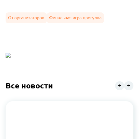
От организаторов
Финальная игра-прогулка
Все новости