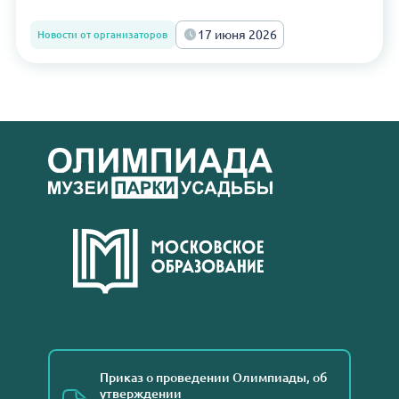
17 июня 2026
Новости от организаторов
Приказ о проведении Олимпиады, об
утверждении