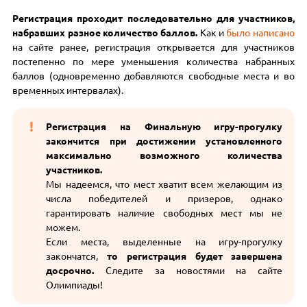
Регистрация проходит последовательно для участников,
набравших разное количество баллов.
Как и
было написано
на сайте ранее, регистрация открывается для участников
постепенно по мере уменьшения количества набранных
баллов (одновременно добавляются свободные места и во
временных интервалах).
Регистрация на Финальную игру-прогулку
закончится при достижении установленного
максимально возможного количества
участников.
Мы надеемся, что мест хватит всем желающим из
числа победителей и призеров, однако
гарантировать наличие свободных мест мы не
можем.
Если места, выделенные на игру-прогулку
закончатся,
то регистрация будет завершена
досрочно.
Следите за новостями на сайте
Олимпиады!