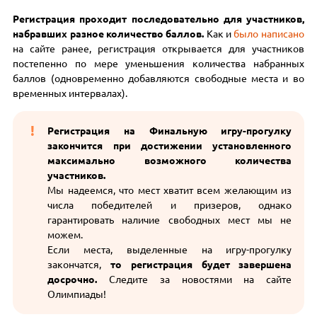
Регистрация проходит последовательно для участников,
набравших разное количество баллов.
Как и
было написано
на сайте ранее, регистрация открывается для участников
постепенно по мере уменьшения количества набранных
баллов (одновременно добавляются свободные места и во
временных интервалах).
Регистрация на Финальную игру-прогулку
закончится при достижении установленного
максимально возможного количества
участников.
Мы надеемся, что мест хватит всем желающим из
числа победителей и призеров, однако
гарантировать наличие свободных мест мы не
можем.
Если места, выделенные на игру-прогулку
закончатся,
то регистрация будет завершена
досрочно.
Следите за новостями на сайте
Олимпиады!