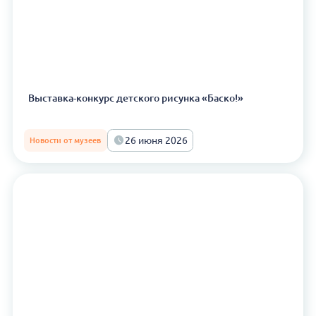
Выставка-конкурс детского рисунка «Баско!»
26 июня 2026
Новости от музеев