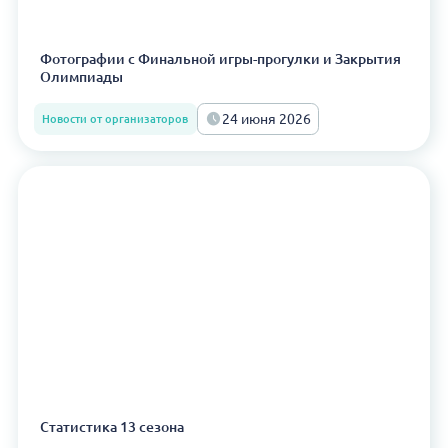
Фотографии с Финальной игры-прогулки и Закрытия
Олимпиады
24 июня 2026
Новости от организаторов
Статистика 13 сезона