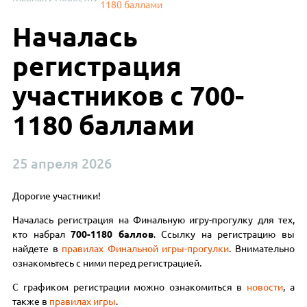
1180 баллами
Началась
регистрация
участников с 700-
1180 баллами
25 апреля 2026
Дорогие участники!
Началась регистрация на Финальную игру-прогулку для тех,
кто набрал
700-1180 баллов
. Ссылку на регистрацию вы
найдете в
правилах Финальной игры-прогулки
. Внимательно
ознакомьтесь с ними перед регистрацией.
С графиком регистрации можно ознакомиться в
новости
, а
также в
правилах игры
.