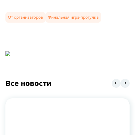
От организаторов
Финальная игра-прогулка
Все новости