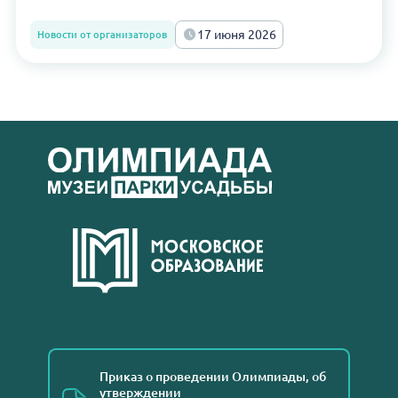
17 июня 2026
Новости от организаторов
Приказ о проведении Олимпиады, об
утверждении