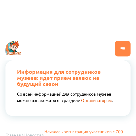
Информация для сотрудников
музеев: идет прием заявок на
будущий сезон
Со всей информацией для сотрудников музеев
можно ознакомиться в разделе
Организаторам
.
Началась регистрация участников с 700-
Главная
Новости