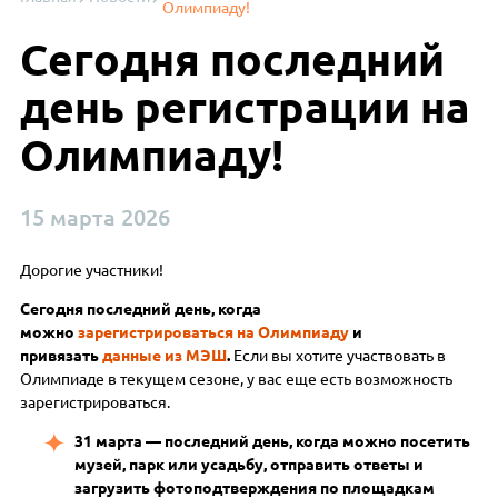
Олимпиаду!
Сегодня последний
день регистрации на
Олимпиаду!
15 марта 2026
Дорогие участники!
Сегодня
последний день, когда
можно
зарегистрироваться на Олимпиаду
и
привязать
данные из МЭШ
.
Если вы хотите участвовать в
Олимпиаде в текущем сезоне, у вас еще есть возможность
зарегистрироваться.
31 марта — последний день, когда можно посетить
музей, парк или усадьбу, отправить ответы и
загрузить фотоподтверждения по площадкам