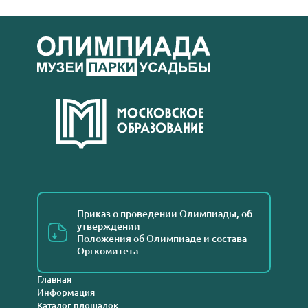
Приказ о проведении Олимпиады, об
утверждении
Положения об Олимпиаде и состава
Оргкомитета
Главная
Информация
Каталог площадок