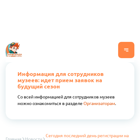
Информация для сотрудников
музеев: идет прием заявок на
будущий сезон
Со всей информацией для сотрудников музеев
можно ознакомиться в разделе
Организаторам
.
Сегодня последний день регистрации на
Главная
Новости