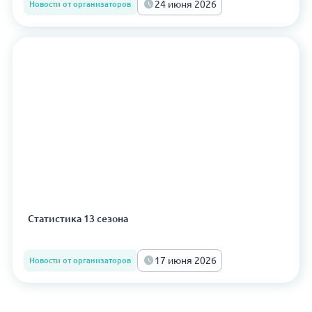
24 июня 2026
Новости от организаторов
Статистика 13 сезона
17 июня 2026
Новости от организаторов