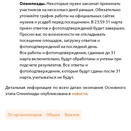
Олимпиады.
Некоторые музеи закончат принимать
участников на несколько дней раньше. Обязательно
уточняйте график работы на официальных сайтах
музеев и усадеб перед посещением. В 23:59 31 марта
прием ответов и фотоподтверждений будет завершен.
Просим вас по возможности не откладывать
посещение площадок, загрузку ответов и
фотоподтверждений на последний день.
Все работы и фотоподтверждения, сданные до 31
марта включительно, будут обработаны и учтены при
подсчете результатов. Все ответы и
фотоподтверждения, которые будут сданы после 31
марта, учитываться не будут.
Детальная информация по всем датам окончания Основного
этапа Олимпиады опубликована в
новости
.
От организаторов
Общее
Важное