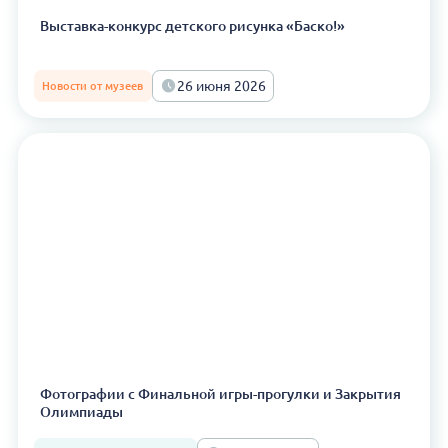
Выставка-конкурс детского рисунка «Баско!»
26 июня 2026
Новости от музеев
Фотографии с Финальной игры-прогулки и Закрытия
Олимпиады