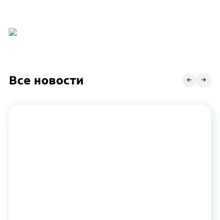
Все новости