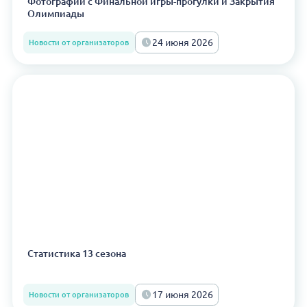
Фотографии с Финальной игры-прогулки и Закрытия
Олимпиады
24 июня 2026
Новости от организаторов
Статистика 13 сезона
17 июня 2026
Новости от организаторов