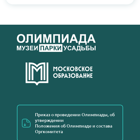
Приказ о проведении Олимпиады, об
утверждении
Положения об Олимпиаде и состава
Оргкомитета