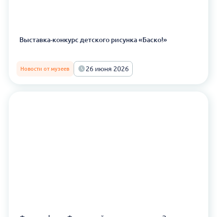
Выставка-конкурс детского рисунка «Баско!»
26 июня 2026
Новости от музеев