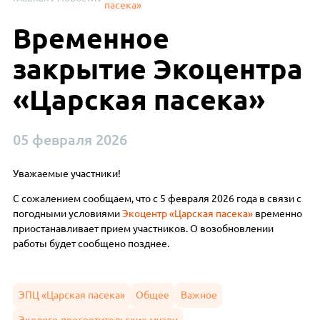
пасека»
Временное
закрытие Экоцентра
«Царская пасека»
05 февраля 2026
Уважаемые участники!
С сожалением сообщаем, что с 5 февраля 2026 года в связи с
погодными условиями
Экоцентр «Царская пасека»
временно
приостанавливает прием участников. О возобновлении
работы будет сообщено позднее.
ЭПЦ «Царская пасека»
Общее
Важное