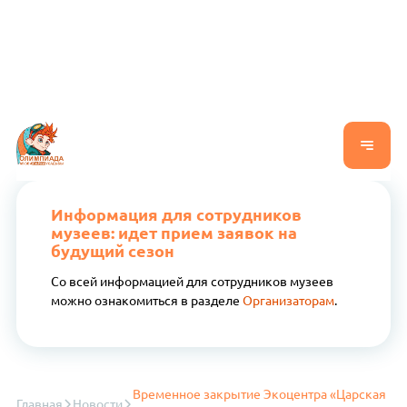
Информация для сотрудников
музеев: идет прием заявок на
будущий сезон
Со всей информацией для сотрудников музеев
можно ознакомиться в разделе
Организаторам
.
Временное закрытие Экоцентра «Царская
Главная
Новости