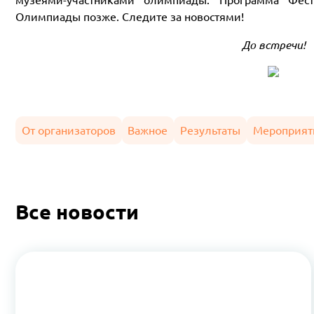
Олимпиады позже. Следите за новостями!
До встречи!
От организаторов
Важное
Результаты
Мероприят
Все новости