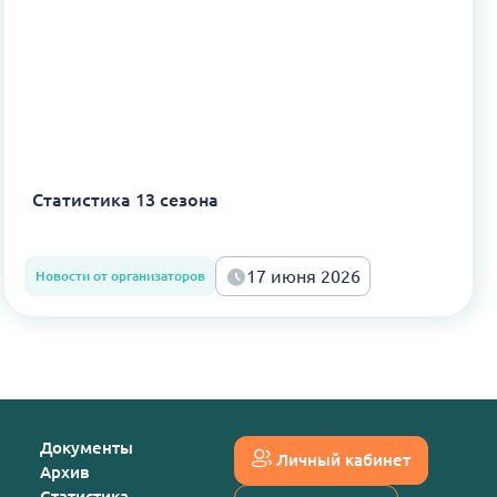
Статистика 13 сезона
17 июня 2026
Новости от организаторов
Документы
Личный кабинет
Архив
Статистика