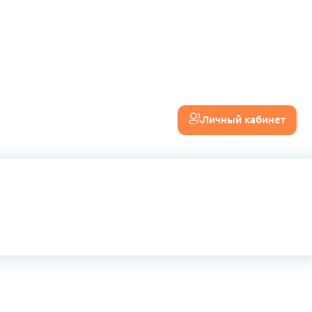
Личный кабинет