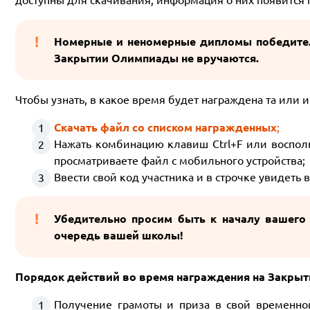
Номерные и неномерные дипломы победител
Закрытии Олимпиады не вручаются.
Чтобы узнать, в какое время будет награждена та или 
Скачать файл со списком награжденных
;
Нажать комбинацию клавиш Ctrl+F или восполь
просматриваете файл с мобильного устройства;
Ввести свой код участника и в строчке увидеть 
Убедительно просим быть к началу вашего 
очередь вашей школы!
Порядок действий во время награждения на Закры
Получение грамоты и приза в свой временно