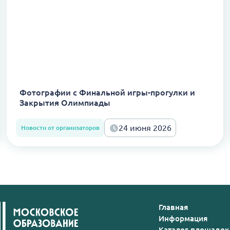
Фотографии с Финальной игры-прогулки и
Закрытия Олимпиады
24 июня 2026
Новости от организаторов
Главная
Информация
Каталог площадок