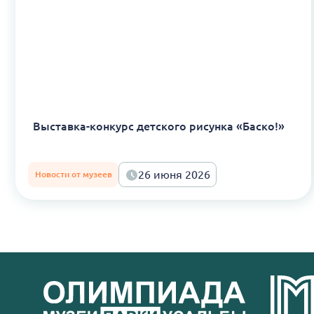
Выставка-конкурс детского рисунка «Баско!»
26 июня 2026
Новости от музеев