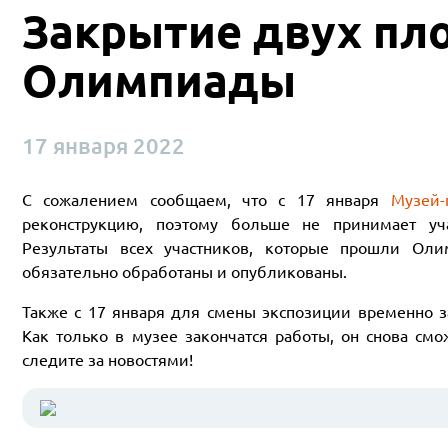
Закрытие двух пл
Олимпиады
17 января 2022
С сожалением сообщаем, что с 17 января
Музей-
реконструкцию, поэтому больше не принимает уч
Результаты всех участников, которые прошли Ол
обязательно обработаны и опубликованы.
Также с 17 января для смены экспозиции временно 
Как только в музее закончатся работы, он снова смо
следите за новостями!