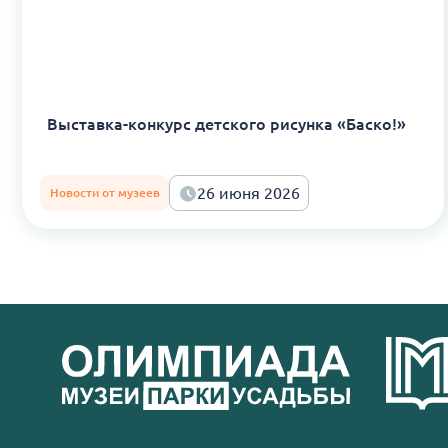
Выставка-конкурс детского рисунка «Баско!»
26 июня 2026
Новости от музеев