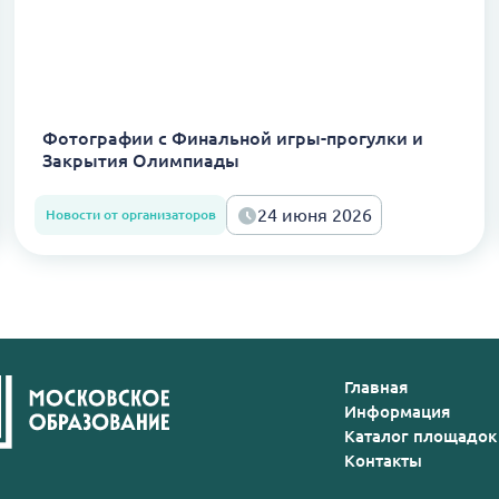
Фотографии с Финальной игры-прогулки и
Закрытия Олимпиады
24 июня 2026
Новости от организаторов
Главная
Информация
Каталог площадок
Контакты