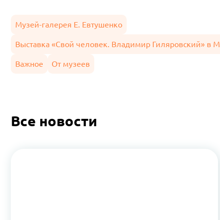
Музей-галерея Е. Евтушенко
Выставка «Свой человек. Владимир Гиляровский» в М
Важное
От музеев
Все новости