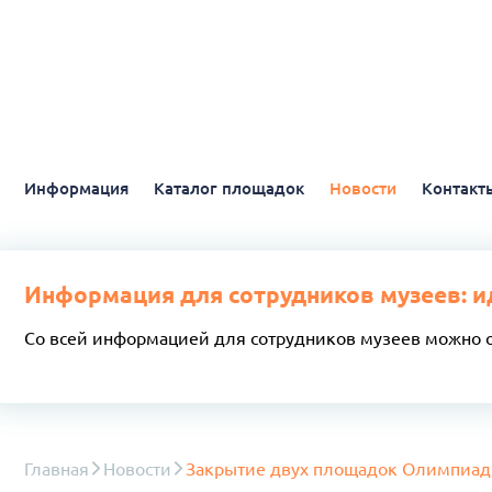
Информация
Каталог площадок
Новости
Контакт
Информация для сотрудников музеев: и
Со всей информацией для сотрудников музеев можно 
Главная
Новости
Закрытие двух площадок Олимпиа