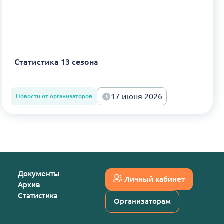
Статистика 13 сезона
17 июня 2026
Новости от организаторов
Документы
Личный кабинет
Архив
Статистика
Организаторам