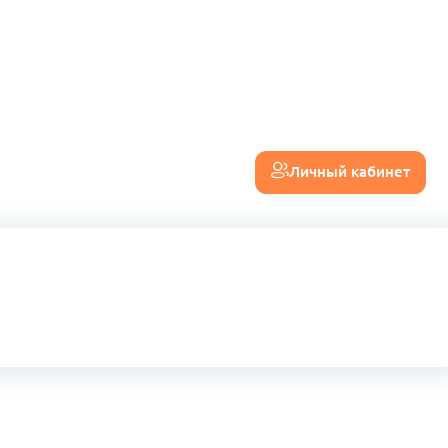
Личный кабинет