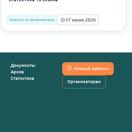
17 июня 2026
Новости от организаторов
Документы
Личный кабинет
Архив
Статистика
Организаторам