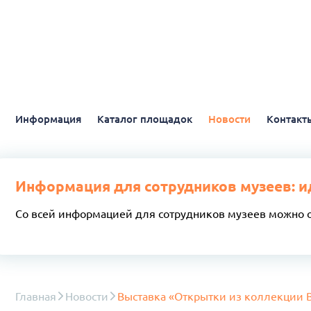
Информация
Каталог площадок
Новости
Контакт
Информация для сотрудников музеев: и
Со всей информацией для сотрудников музеев можно 
Главная
Новости
Выставка «Открытки из коллекции В