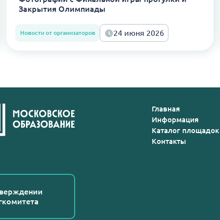
Закрытия Олимпиады
24 июня 2026
Новости от организаторов
Главная
Информация
Каталог площадок
Контакты
тверждении
гкомитета