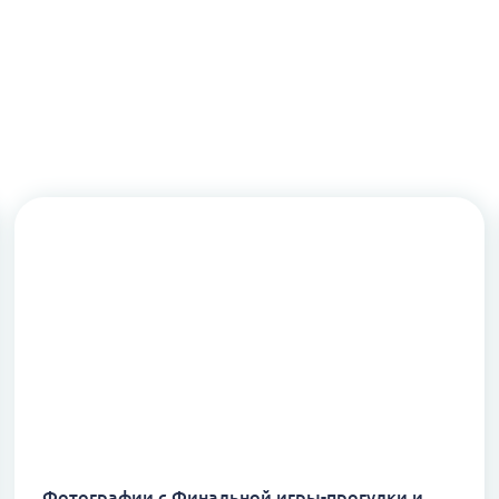
Фотографии с Финальной игры-прогулки и