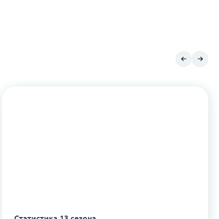
Статистика 13 сезона