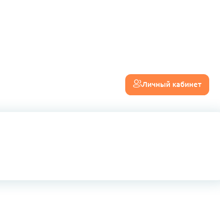
Личный кабинет