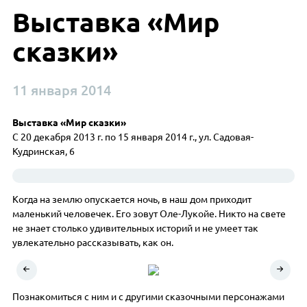
Выставка «Мир
сказки»
11 января 2014
Выставка «Мир сказки»
С 20 декабря 2013 г. по 15 января 2014 г., ул. Садовая-
Кудринская, 6
Когда на землю опускается ночь, в наш дом приходит
маленький человечек. Его зовут Оле-Лукойе. Никто на свете
не знает столько удивительных историй и не умеет так
увлекательно рассказывать, как он.
Познакомиться с ним и с другими сказочными персонажами