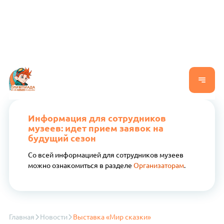
Информация для сотрудников
музеев: идет прием заявок на
будущий сезон
Со всей информацией для сотрудников музеев
можно ознакомиться в разделе
Организаторам
.
Главная
Новости
Выставка «Мир сказки»