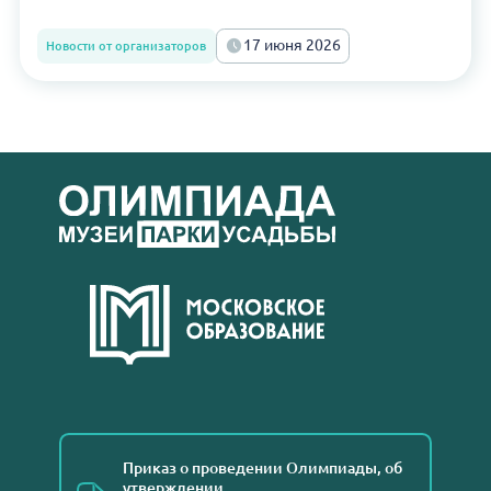
17 июня 2026
Новости от организаторов
Приказ о проведении Олимпиады, об
утверждении