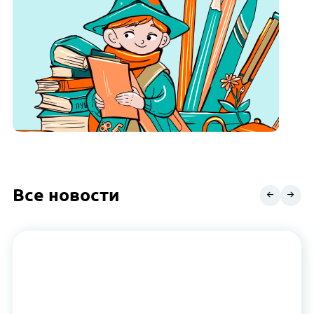
Все новости