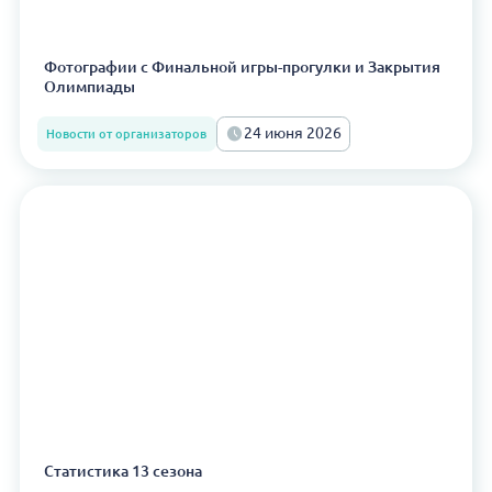
Фотографии с Финальной игры-прогулки и Закрытия
Олимпиады
24 июня 2026
Новости от организаторов
Статистика 13 сезона