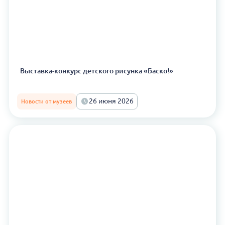
Выставка-конкурс детского рисунка «Баско!»
26 июня 2026
Новости от музеев