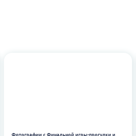
Фотографии с Финальной игры-прогулки и