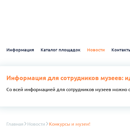
Информация
Каталог площадок
Новости
Контакт
Информация для сотрудников музеев: и
Со всей информацией для сотрудников музеев можно 
Главная
Новости
Конкурсы и музеи!