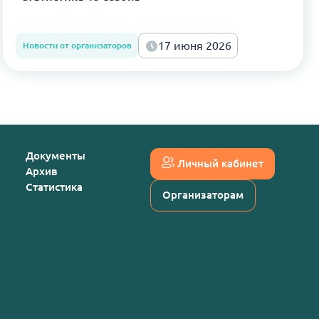
17 июня 2026
Новости от организаторов
Документы
Личный кабинет
Архив
Статистика
Организаторам