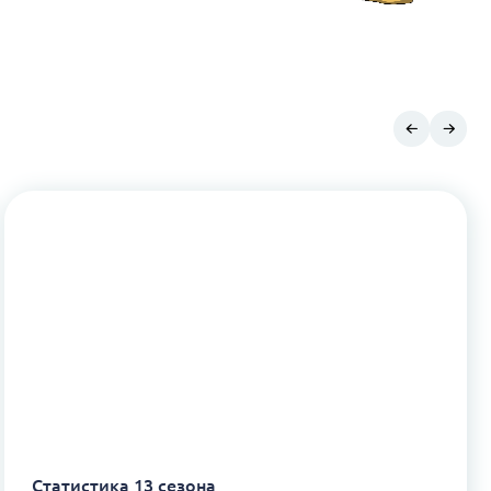
Статистика 13 сезона