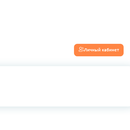
Личный кабинет