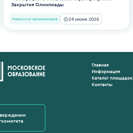
Закрытия Олимпиады
24 июня 2026
Новости от организаторов
Главная
Информация
Каталог площадок
Контакты
тверждении
гкомитета