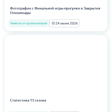
Фотографии с Финальной игры-прогулки и Закрытия
Олимпиады
24 июня 2026
Новости от организаторов
Статистика 13 сезона