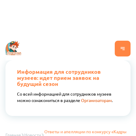
Информация для сотрудников
музеев: идет прием заявок на
будущий сезон
Со всей информацией для сотрудников музеев
можно ознакомиться в разделе
Организаторам
.
Ответы и апелляции по конкурсу «Кадры
Главная
Новости