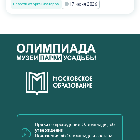
17 июня 2026
Новости от организаторов
Приказ о проведении Олимпиады, об
утверждении
Положения об Олимпиаде и состава