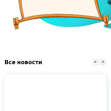
Все новости