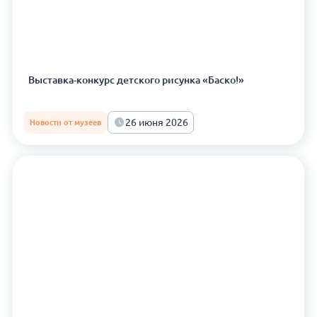
Выставка-конкурс детского рисунка «Баско!»
26 июня 2026
Новости от музеев