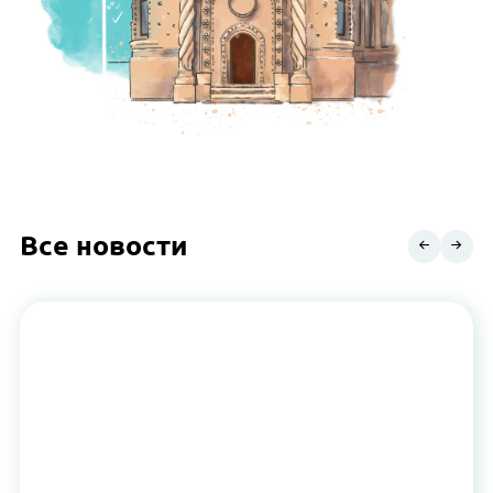
Все новости