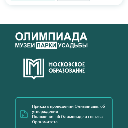
Приказ о проведении Олимпиады, об
утверждении
Положения об Олимпиаде и состава
Оргкомитета