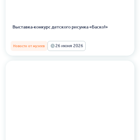
Выставка-конкурс детского рисунка «Баско!»
26 июня 2026
Новости от музеев