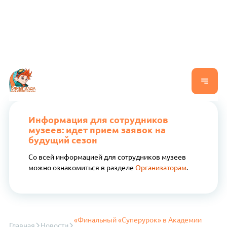
Информация для сотрудников
музеев: идет прием заявок на
будущий сезон
Со всей информацией для сотрудников музеев
можно ознакомиться в разделе
Организаторам
.
«Финальный «Суперурок» в Академии
Главная
Новости