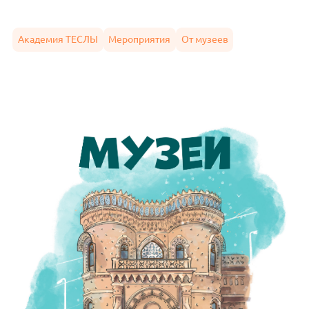
Академия ТЕСЛЫ
Мероприятия
От музеев