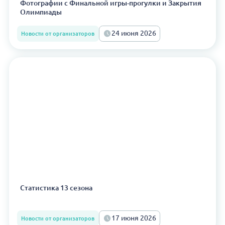
Фотографии с Финальной игры-прогулки и Закрытия
Олимпиады
24 июня 2026
Новости от организаторов
Статистика 13 сезона
17 июня 2026
Новости от организаторов