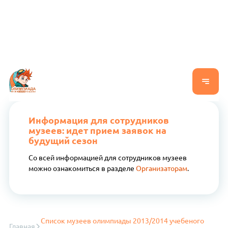
Информация для сотрудников
музеев: идет прием заявок на
будущий сезон
Со всей информацией для сотрудников музеев
можно ознакомиться в разделе
Организаторам
.
Список музеев олимпиады 2013/2014 учебеного
Главная