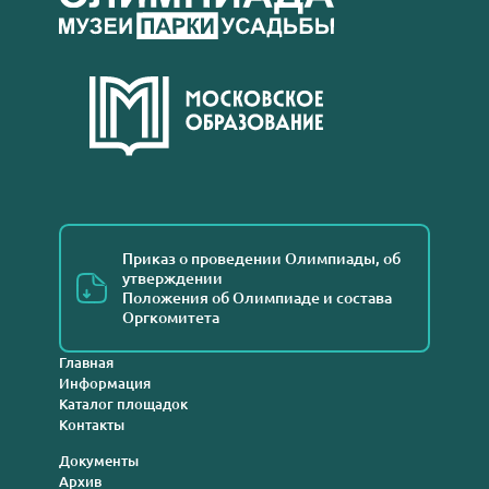
Приказ о проведении Олимпиады, об
утверждении
Положения об Олимпиаде и состава
Оргкомитета
Главная
Информация
Каталог площадок
Контакты
Документы
Архив