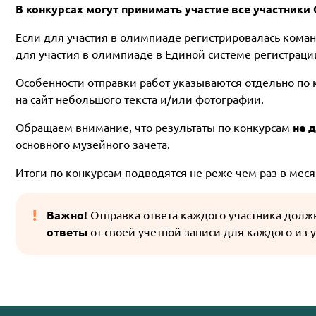
В конкурсах могут принимать участие все участник
Если для участия в олимпиаде регистрировалась команда
для участия в олимпиаде в Единой системе регистрации
Особенности отправки работ указываются отдельно по 
на сайт небольшого текста и/или фотографии.
Обращаем внимание, что результаты по конкурсам
не 
основного музейного зачета.
Итоги по конкурсам подводятся не реже чем раз в мес
Важно!
Отправка ответа каждого участника долж
ответы
от своей учетной записи для каждого из у