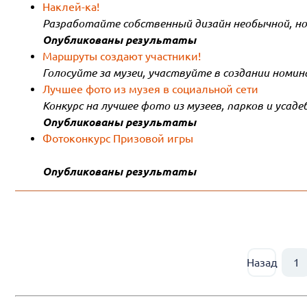
Наклей-ка!
Разработайте собственный дизайн необычной, но 
Опубликованы результаты
Маршруты создают участники!
Голосуйте за музеи, участвуйте в создании номин
Лучшее фото из музея в социальной сети
Конкурс на лучшее фото из музеев, парков и усаде
Опубликованы результаты
Фотоконкурс Призовой игры
Опубликованы результаты
Назад
1