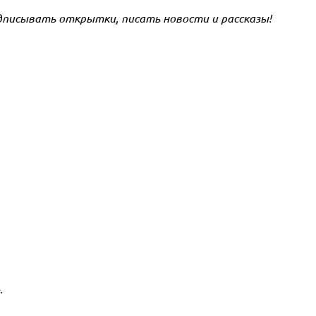
дписывать открытки, писать новости и рассказы!
.