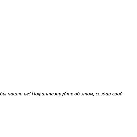
бы нашли ее? Пофантазируйте об этом, создав свой