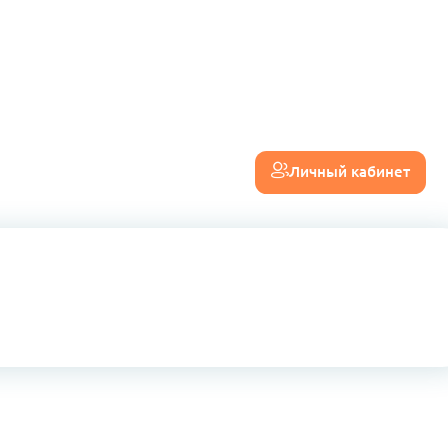
Личный кабинет