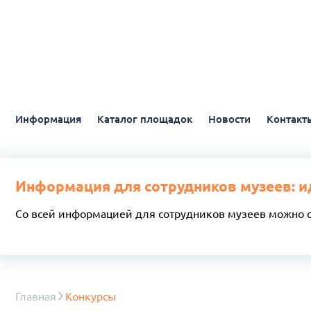
Информация
Каталог площадок
Новости
Контакт
Информация для сотрудников музеев: и
Со всей информацией для сотрудников музеев можно 
Главная
Конкурсы