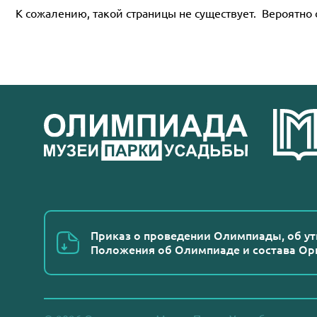
К сожалению, такой страницы не существует. Вероятно 
Приказ о проведении Олимпиады, об у
Положения об Олимпиаде и состава Ор