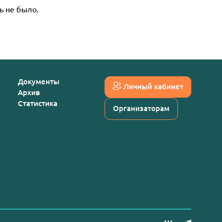
ь не было.
Документы
Личный кабинет
Архив
Статистика
Организаторам