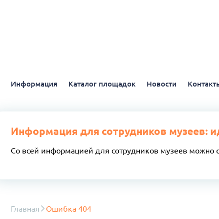
Информация
Каталог площадок
Новости
Контакт
Информация для сотрудников музеев: и
Со всей информацией для сотрудников музеев можно 
Главная
Ошибка 404