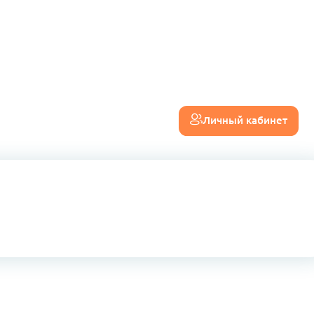
Личный кабинет