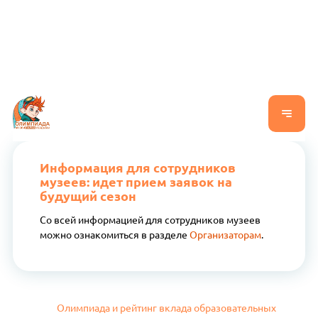
Информация для сотрудников
музеев: идет прием заявок на
будущий сезон
Со всей информацией для сотрудников музеев
можно ознакомиться в разделе
Организаторам
.
Олимпиада и рейтинг вклада образовательных