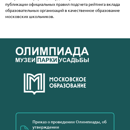
публикации официальных правил подсчета рейтинга вклада
образовательных организаций в качественное образование
московских школьников.
Приказ о проведении Олимпиады, об
утверждении