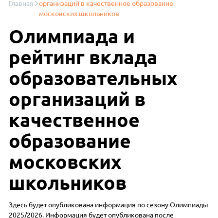
Главная
организаций в качественное образование
московских школьников
Олимпиада и
рейтинг вклада
образовательных
организаций в
качественное
образование
московских
школьников
Здесь будет опубликована информация по сезону Олимпиады
2025/2026. Информация будет опубликована после