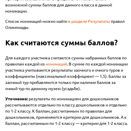
возможной суммы баллов для данного класса в данной
номинации.
Список номинаций можно найти
в разделе Результаты
правил
Олимпиады.
Как считаются суммы баллов?
Для каждого участника считаются суммы набранных баллов по
правилам каждой из
номинаций
. В сумме по каждой номинации
участника учитываются результаты заочного и очного туров и
коэффициенты (максимальный коэффициент — 1,5). Баллы за
заочный тур прибавляются только при наличии баллов за
очный тур по данному музею (усадьбе).
Уточнение:
результаты по номинациям для дошкольников
рассчитываются отдельно по классу дошкольников и отдельно
по 1-2 классу. К баллам, рассчитанным по правилам для
дошкольников, применяются критерии для дошкольников. А к
баллам, рассчитанным по 1-2 классу — критерии для 1-2 класса.