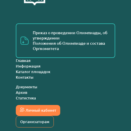
Приказ о проведении Олимпиады, об
утверждении
Положения об Олимпиаде и состава
Оргкомитета
Главная
Информация
Каталог площадок
Контакты
Документы
Архив
Статистика
Личный кабинет
Организаторам