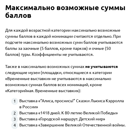
Максимально возможные суммы
баллов
Для каждой возрастной категории максимально возможные
суммы баллов в каждой номинации считаются отдельно. При
подсчете максимально возможных сумм баллов учитываются
баллы за заочные (5 баллов, кроме парков) и очные (50
баллов) туры. Коэффициенты не учитываются.
Также в максимально возможных суммах
не учитываются
следующие музеи (площадки, относящиеся к категории
«Временные выставки» не учитываются в максимально
возможных суммах баллов всех номинаций, кроме
«Категорийная. Временные выставки»):
Выставка «“Алиса, проснись!” Сказки Льюиса Кэрролла
в России»
Выставка «1418 дней. К 80-летию Великой Победы»
Выставка «Городской маршрут. Детский мир»
Выставка «Завершение Великой Отечественной войны.