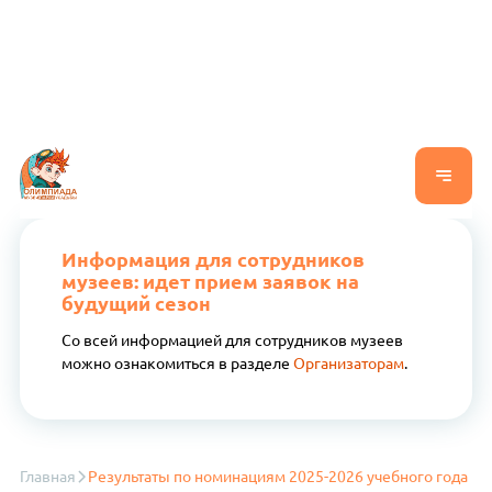
Информация для сотрудников
музеев: идет прием заявок на
будущий сезон
Со всей информацией для сотрудников музеев
можно ознакомиться в разделе
Организаторам
.
Главная
Результаты по номинациям 2025-2026 учебного года