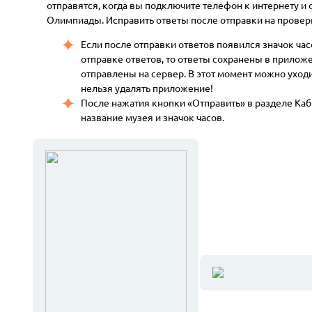
отправятся, когда вы подключите телефон к интернету и
Олимпиады. Исправить ответы после отправки на провер
Если после отправки ответов появился значок ча
отправке ответов, то ответы сохранены в приложе
отправлены на сервер. В этот момент можно уходи
нельзя удалять приложение!
После нажатия кнопки «Отправить» в разделе Каб
название музея и значок часов.