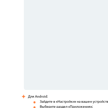
Для Android:
Зайдите в «Настройки» на вашем устройств
Выберите раздел «Приложения»;