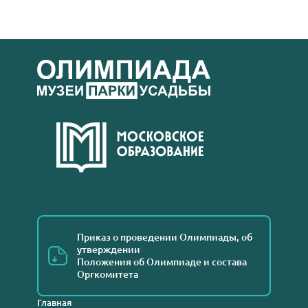
Приказ о проведении Олимпиады, об
утверждении
Положения об Олимпиаде и состава
Оргкомитета
Главная