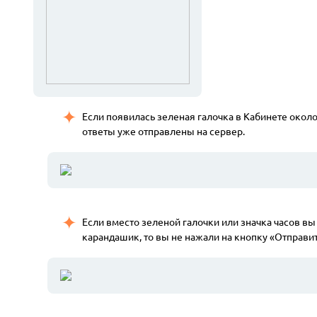
Если появилась зеленая галочка в Кабинете окол
ответы уже отправлены на сервер.
Если вместо зеленой галочки или значка часов в
карандашик, то вы не нажали на кнопку «Отправит