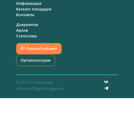
Информация
Каталог площадок
Контакты
Документы
Архив
Статистика
Личный кабинет
Организаторам
© 2026 Олимпиада
«Музеи.Парки.Усадьбы»