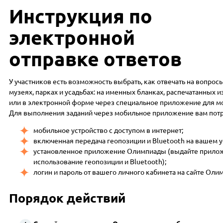
Инструкция по
электронной
отправке ответов
У участников есть возможность выбрать, как отвечать на вопро
музеях, парках и усадьбах: на именных бланках, распечатанных и
или в электронной форме через специальное приложение для мо
Для выполнения заданий через мобильное приложение вам пот
мобильное устройство с доступом в интернет;
включенная передача геопозиции и Bluetooth на вашем у
установленное приложение Олимпиады (выдайте прило
использование геопозиции и Bluetooth);
логин и пароль от вашего личного кабинета на сайте Оли
Порядок действий