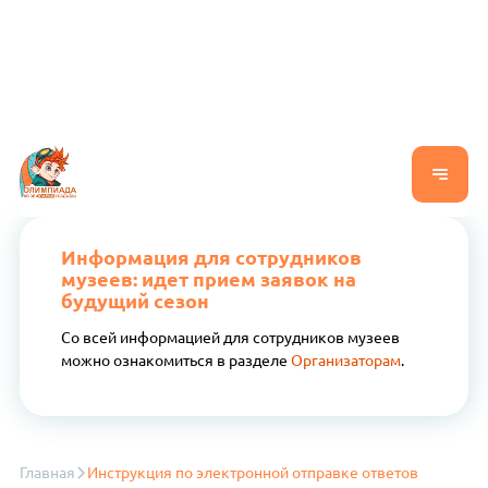
Информация для сотрудников
музеев: идет прием заявок на
будущий сезон
Со всей информацией для сотрудников музеев
можно ознакомиться в разделе
Организаторам
.
Главная
Инструкция по электронной отправке ответов