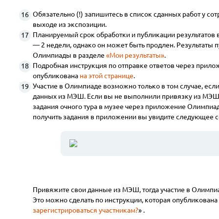
Обязательно (!) запишитесь в список сданных работ у со
выходе из экспозиции.
Планируемый срок обработки и публикации результатов
— 2 недели, однако он может быть продлен. Результаты 
Олимпиады в разделе
«Мои результаты»
.
Подробная инструкция по отправке ответов через прило
опубликована
на этой странице
.
Участие в Олимпиаде возможно только в том случае, есл
данных из МЭШ. Если вы не выполнили привязку из МЭ
задания очного тура в музее через приложение Олимпиад
получить задания в приложении вы увидите следующее 
Привяжите свои данные из МЭШ, тогда участие в Олимпи
Это можно сделать по инструкции, которая опубликована 
зарегистрироваться участникам?
» .