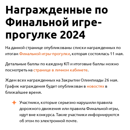
Награжденные по
Финальной игре-
прогулке 2024
На данной странице опубликованы списки награжденных по
итогам
Финальной игры-прогулки
, которая состоялась 11 мая.
Детальные баллы по каждому КП и итоговые баллы можно
посмотреть на
странице в личном кабинете
.
Ждем всех награжденных на Закрытии Олимпиады 26 мая.
График награждения будет опубликован в
новостях
в
ближайшее время.
Участники, которые серьезно нарушили правила
дорожного движения или правила Финальной игры,
идут вне конкурса. Такие участники информируются
об этом по электронной почте.