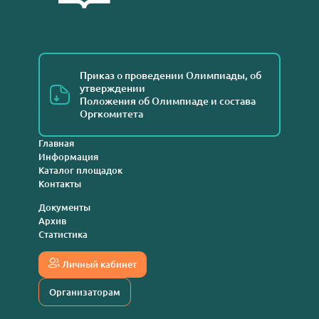
Приказ о проведении Олимпиады, об
утверждении
Положения об Олимпиаде и состава
Оргкомитета
Главная
Информация
Каталог площадок
Контакты
Документы
Архив
Статистика
Личный кабинет
Организаторам