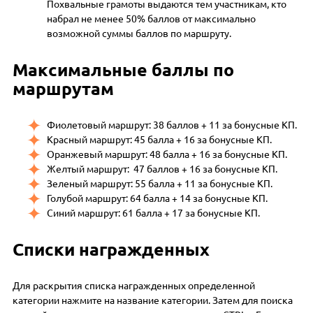
Похвальные грамоты выдаются тем участникам, кто
набрал не менее 50% баллов от максимально
возможной суммы баллов по маршруту.
Максимальные баллы по
маршрутам
Фиолетовый маршрут: 38 баллов + 11 за бонусные КП.
Красный маршрут: 45 балла + 16 за бонусные КП.
Оранжевый маршрут: 48 балла + 16 за бонусные КП.
Желтый маршрут: 47 баллов + 16 за бонусные КП.
Зеленый маршрут: 55 балла + 11 за бонусные КП.
Голубой маршрут: 64 балла + 14 за бонусные КП.
Синий маршрут: 61 балла + 17 за бонусные КП.
Списки награжденных
Для раскрытия списка награжденных определенной
категории нажмите на название категории. Затем для поиска