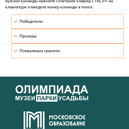
нужной команды нажмите сочетание клавиш CTRL и F на
клавиатуре и введите номер команды в поиск.
Победители
Призеры
Похвальные грамоты