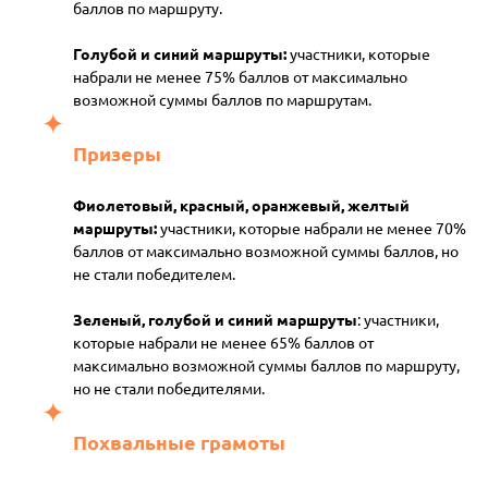
баллов по маршруту.
Голубой и синий маршруты:
участники, которые
набрали не менее 75% баллов от максимально
возможной суммы баллов по маршрутам.
Призеры
Фиолетовый, красный, оранжевый, желтый
маршруты:
участники, которые набрали не менее 70%
баллов от максимально возможной суммы баллов, но
не стали победителем.
Зеленый, голубой и синий маршруты
: участники,
которые набрали не менее 65% баллов от
максимально возможной суммы баллов по маршруту,
но не стали победителями.
Похвальные грамоты