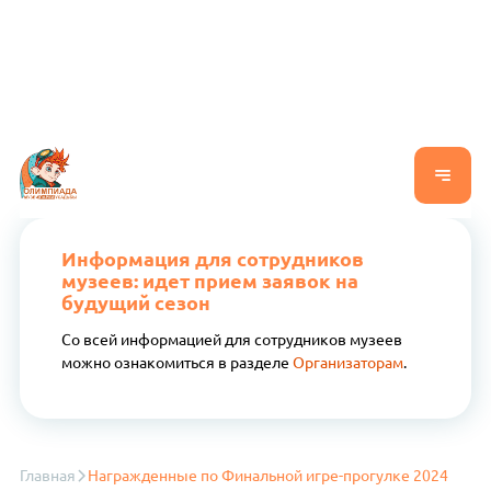
Информация для сотрудников
музеев: идет прием заявок на
будущий сезон
Со всей информацией для сотрудников музеев
можно ознакомиться в разделе
Организаторам
.
Главная
Награжденные по Финальной игре-прогулке 2024