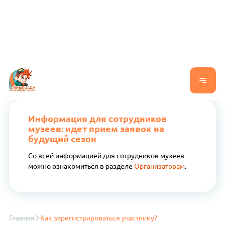
Информация для сотрудников
музеев: идет прием заявок на
будущий сезон
Со всей информацией для сотрудников музеев
можно ознакомиться в разделе
Организаторам
.
Главная
Как зарегистрироваться участнику?