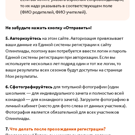
то их надо указывать в соответствующем поле
(ФИО родителей, ФИО учителей).
Не забудьте нажать кнопку «Отправить»!
5. Авторизуйтесь
на этом сайте. Авторизация привязывает
ваши данные из Единой системы регистрации к сайту
Олимпиады, поэтому вам потребуется ввести логин и пароль
Единой системы регистрации при авторизации. Если вы
используете несколько лет подряд один и тот же логин, то
ваши результаты всех сезонов будут доступны на странице
Мои результаты.
6. Сфотографируйтесь
для титульной фотографии (один
школьник — для индивидуального зачета и полностью всей
командой — для командного зачета). Загрузите фотографию в
личный кабинет (место для фото слева от данных участника).
Фотография является обязательной для всех участников
Олимпиады.
7.
Что делать после прохождения регистрации?