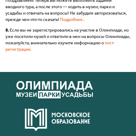
Поздравляем! Теперь вы можете выполнить задания
вводного тура, а после этого — ходить в музеи, парки и
усадьбы и отвечать на вопросы! Не забудьте авторизоваться,
прежде чем что-то скачать!
Подробнее..
8.
Если вы не зарегистрировались на участие в Олимпиаде, но
уже посетили музей и ответили в нем на вопросы Олимпиады,
пожалуйста, внимательно изучите информацию о
пост-
регистрации.