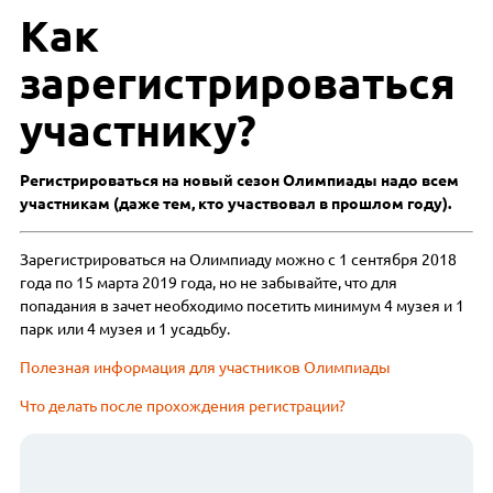
Как
зарегистрироваться
участнику?
Регистрироваться на новый сезон Олимпиады надо всем
участникам (даже тем, кто участвовал в прошлом году).
Зарегистрироваться на Олимпиаду можно с 1 сентября 2018
года по 15 марта 2019 года, но не забывайте, что для
попадания в зачет необходимо посетить минимум 4 музея и 1
парк или 4 музея и 1 усадьбу.
Полезная информация для участников Олимпиады
Что делать после прохождения регистрации?