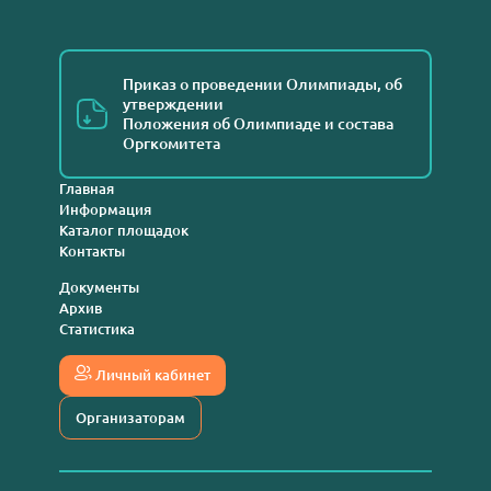
Приказ о проведении Олимпиады, об
утверждении
Положения об Олимпиаде и состава
Оргкомитета
Главная
Информация
Каталог площадок
Контакты
Документы
Архив
Статистика
Личный кабинет
Организаторам