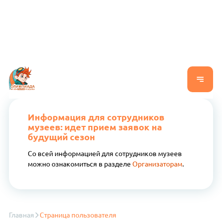
Информация для сотрудников
музеев: идет прием заявок на
будущий сезон
Со всей информацией для сотрудников музеев
можно ознакомиться в разделе
Организаторам
.
Главная
Страница пользователя