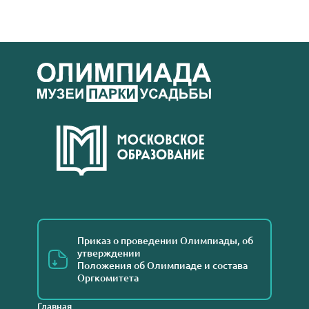
Приказ о проведении Олимпиады, об
утверждении
Положения об Олимпиаде и состава
Оргкомитета
Главная