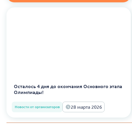
Осталось 4 дня до окончания Основного этапа
Олимпиады!
28 марта 2026
Новости от организаторов