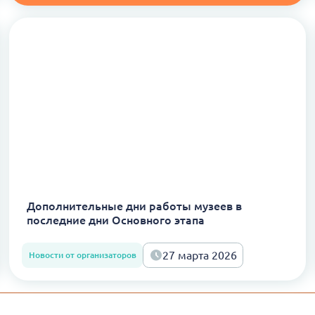
Дополнительные дни работы музеев в
последние дни Основного этапа
27 марта 2026
Новости от организаторов