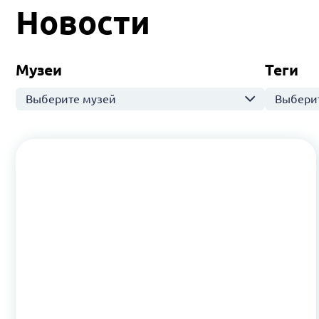
Новости
Музеи
Теги
Выберите музей
Выберит