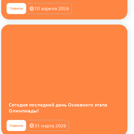
10 апреля 2026
Главное
Сегодня последний день Основного этапа
Олимпиады!
31 марта 2026
Главное