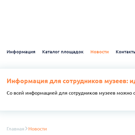
Информация
Каталог площадок
Новости
Контакт
Информация для сотрудников музеев: и
Со всей информацией для сотрудников музеев можно 
Главная
Новости