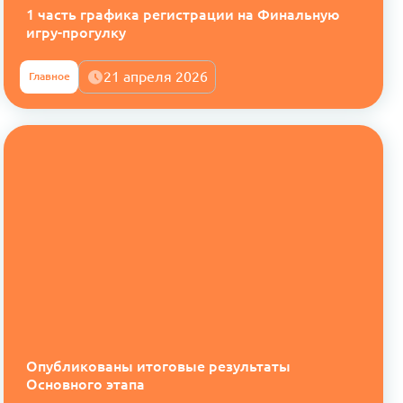
1 часть графика регистрации на Финальную
игру-прогулку
21 апреля 2026
Главное
Опубликованы итоговые результаты
Основного этапа