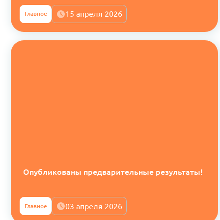
15 апреля 2026
Главное
Опубликованы предварительные результаты!
03 апреля 2026
Главное