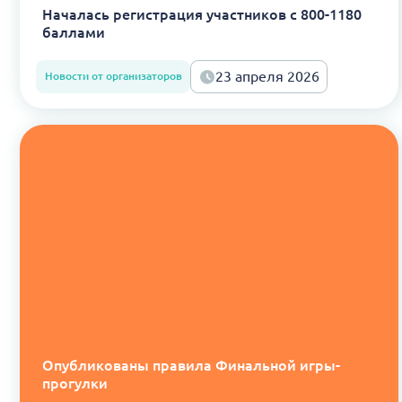
Началась регистрация участников с 800-1180
баллами
23 апреля 2026
Новости от организаторов
Опубликованы правила Финальной игры-
прогулки