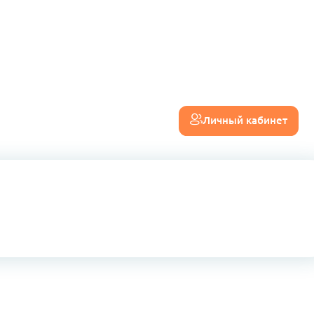
Личный кабинет