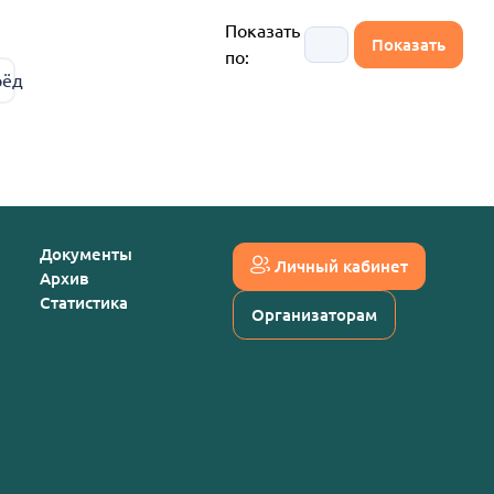
Показать
по:
рёд
Документы
Личный кабинет
Архив
Статистика
Организаторам