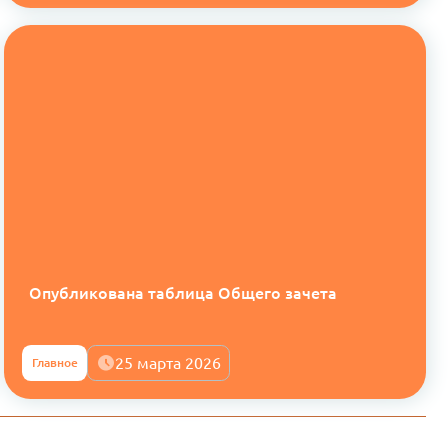
Опубликована таблица Общего зачета
25 марта 2026
Главное