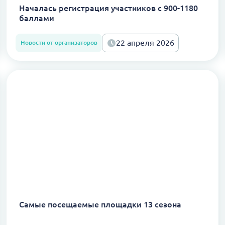
Началась регистрация участников с 900-1180
баллами
22 апреля 2026
Новости от организаторов
Самые посещаемые площадки 13 сезона