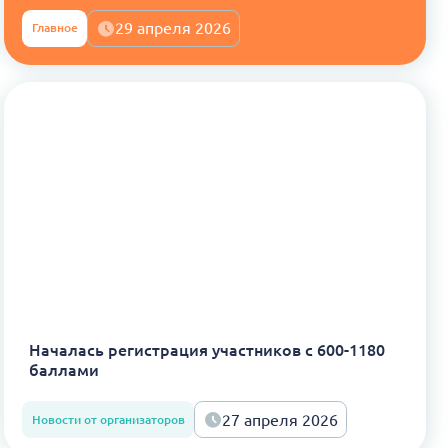
29 апреля 2026
Главное
Началась регистрация участников с 600-1180
баллами
27 апреля 2026
Новости от организаторов