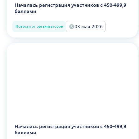
Началась регистрация участников с 450-499,9
баллами
03 мая 2026
Новости от организаторов
Началась регистрация участников с 450-499,9
баллами