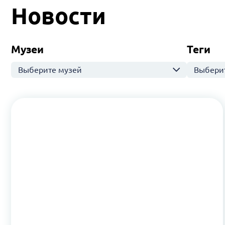
Новости
Музеи
Теги
Выберите музей
Выберит