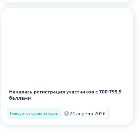
Началась регистрация участников с 700-799,9
баллами
24 апреля 2026
Новости от организаторов