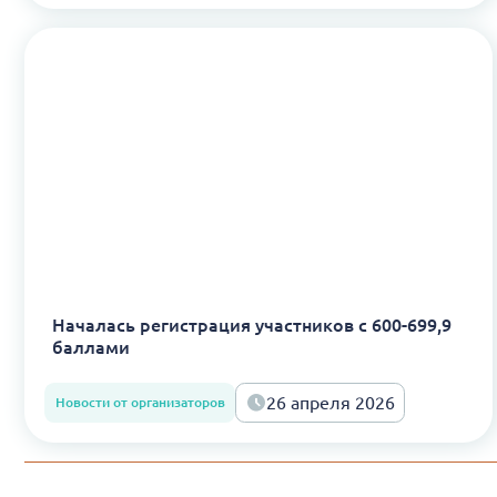
Началась регистрация участников с 600-699,9
баллами
26 апреля 2026
Новости от организаторов