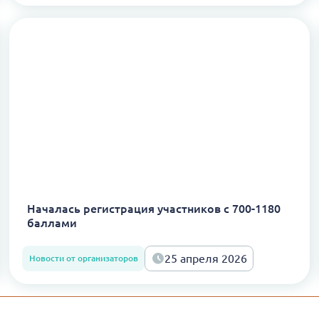
Началась регистрация участников с 700-1180
баллами
25 апреля 2026
Новости от организаторов