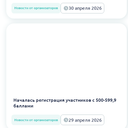
30 апреля 2026
Новости от организаторов
Началась регистрация участников с 500-599,9
баллами
29 апреля 2026
Новости от организаторов