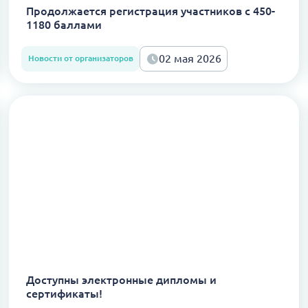
Продолжается регистрация участников с 450-
1180 баллами
02 мая 2026
Новости от организаторов
Доступны электронные дипломы и
сертификаты!