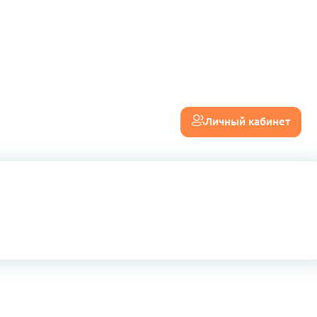
Личный кабинет