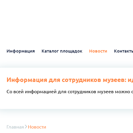
Информация
Каталог площадок
Новости
Контакт
Информация для сотрудников музеев: и
Со всей информацией для сотрудников музеев можно 
Главная
Новости