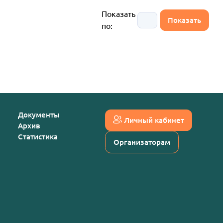
Показать
по:
Документы
Личный кабинет
Архив
Статистика
Организаторам