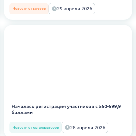
29 апреля 2026
Новости от музеев
Началась регистрация участников с 550-599,9
баллами
28 апреля 2026
Новости от организаторов