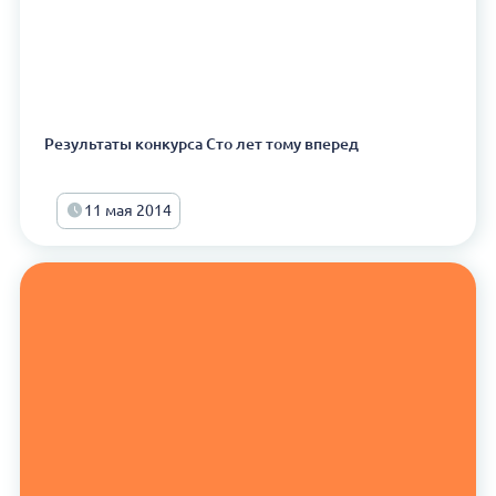
Результаты конкурса Сто лет тому вперед
11 мая 2014