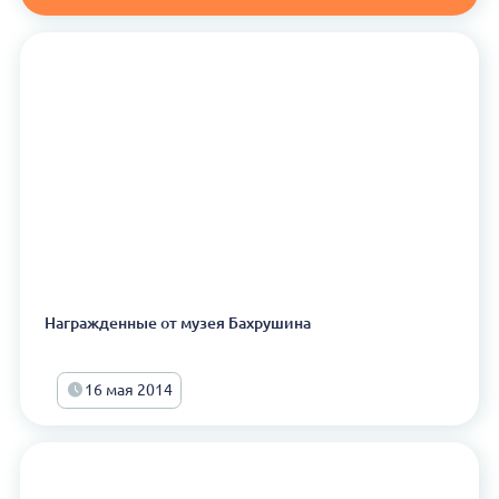
Награжденные от музея Бахрушина
16 мая 2014