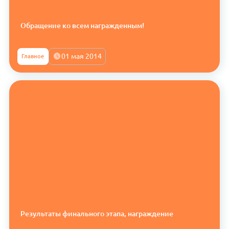
Обращение ко всем награжденным!
01 мая 2014
Главное
Результаты финального этапа, награждение