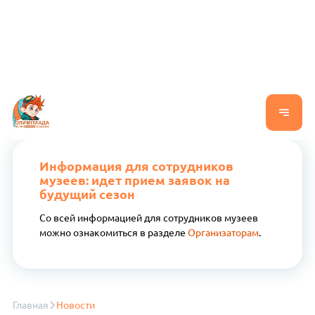
Информация для сотрудников
музеев: идет прием заявок на
будущий сезон
Со всей информацией для сотрудников музеев
можно ознакомиться в разделе
Организаторам
.
Главная
Новости