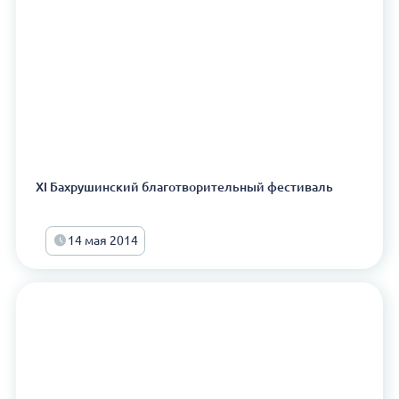
XI Бахрушинский благотворительный фестиваль
14 мая 2014