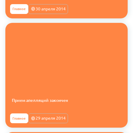
30 апреля 2014
Главное
Прием апелляций закончен
29 апреля 2014
Главное