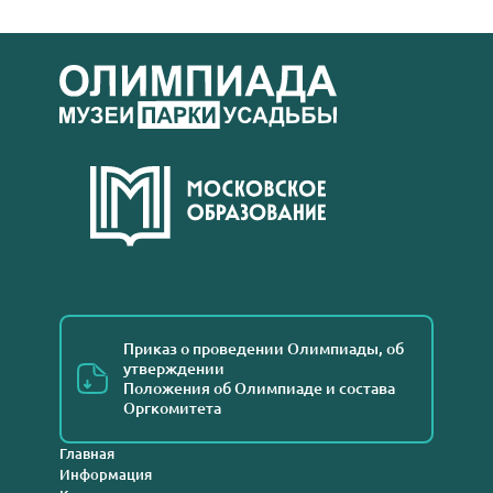
Приказ о проведении Олимпиады, об
утверждении
Положения об Олимпиаде и состава
Оргкомитета
Главная
Информация