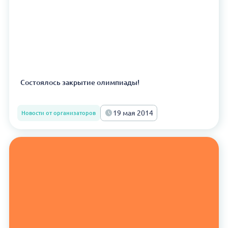
Состоялось закрытие олимпиады!
19 мая 2014
Новости от организаторов