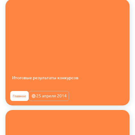
Итоговые результаты конкурсов
25 апреля 2014
Главное