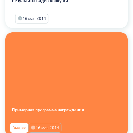
Результаты видео-конкурса
16 мая 2014
Примерная программа награждения
16 мая 2014
Главное