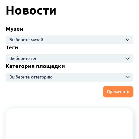
Новости
Музеи
Выберите музей
Теги
Выберите тег
Категория площадки
Выберите категорию
Применить