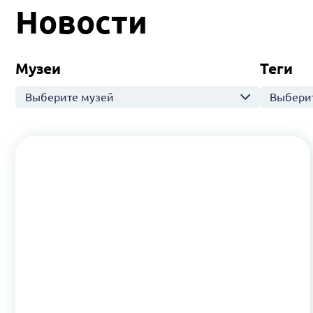
Новости
Музеи
Теги
Выберите музей
Выберит