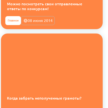
Можно посмотреть свои отправленные
ответы по конкурсам!
08 июня 2014
Главное
Когда забрать неполученные грамоты?