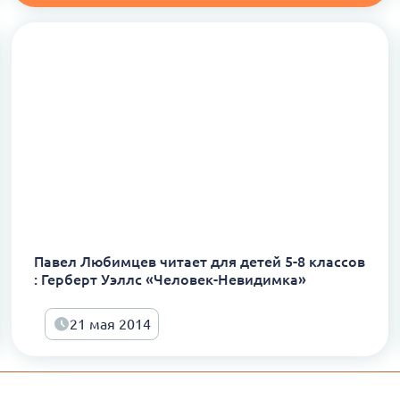
Павел Любимцев читает для детей 5-8 классов
: Герберт Уэллс «Человек-Невидимка»
21 мая 2014