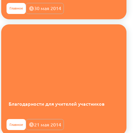
30 мая 2014
Главное
Благодарности для учителей участников
21 мая 2014
Главное