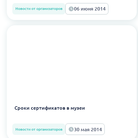
06 июня 2014
Новости от организаторов
Сроки сертификатов в музеи
30 мая 2014
Новости от организаторов