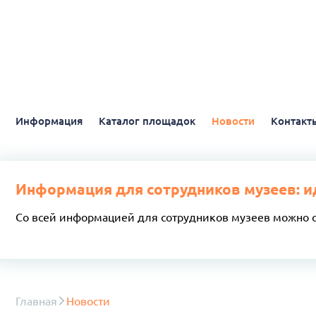
Информация
Каталог площадок
Новости
Контакт
Информация для сотрудников музеев: и
Со всей информацией для сотрудников музеев можно 
Главная
Новости