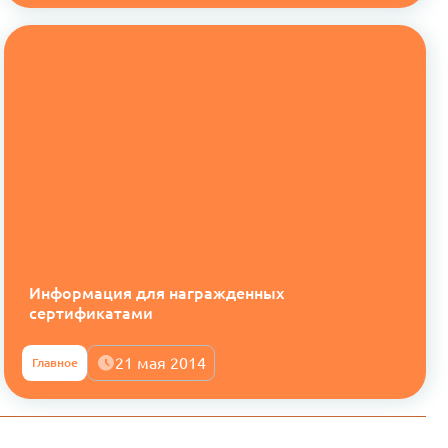
Информация для награжденных
сертификатами
21 мая 2014
Главное