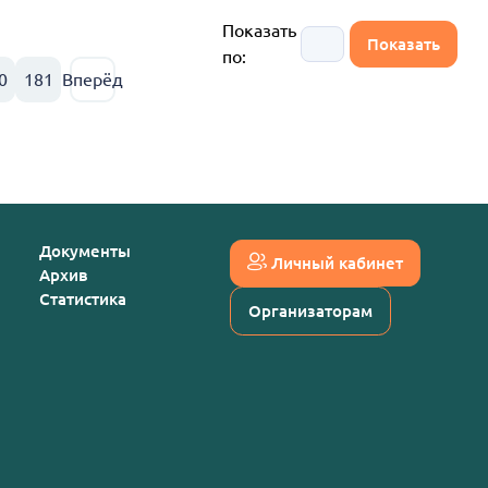
Показать
по:
0
181
Вперёд
Документы
Личный кабинет
Архив
Статистика
Организаторам