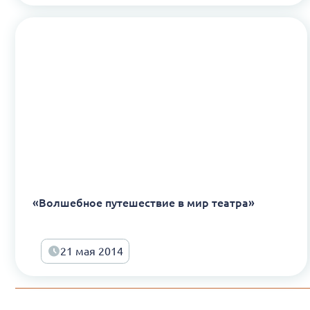
«Волшебное путешествие в мир театра»
21 мая 2014