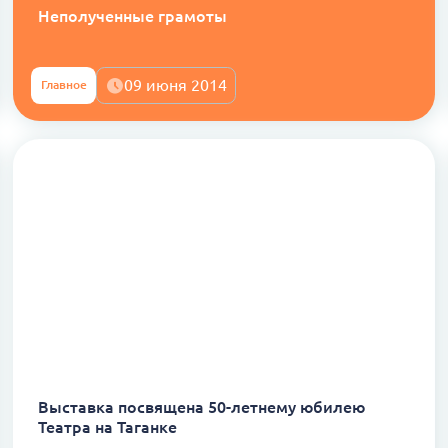
Неполученные грамоты
09 июня 2014
Главное
Выставка посвящена 50-летнему юбилею
Театра на Таганке