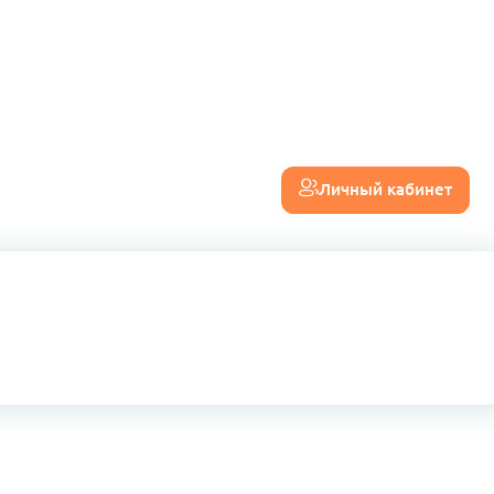
Личный кабинет