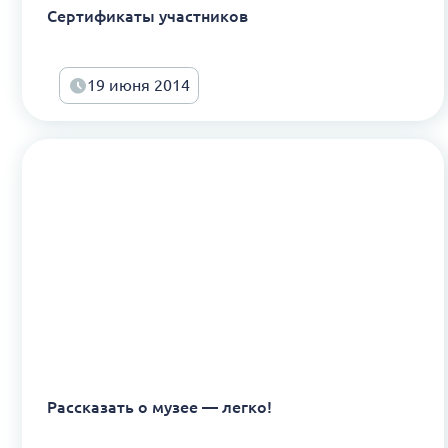
Сертификаты участников
19 июня 2014
Рассказать о музее — легко!