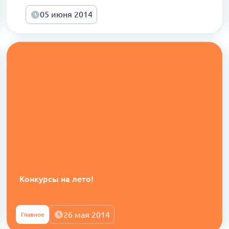
05 июня 2014
Конкурсы на лето!
26 мая 2014
Главное