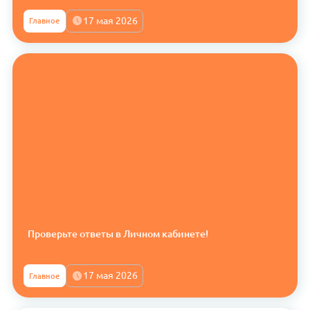
17 мая 2026
Главное
Проверьте ответы в Личном кабинете!
17 мая 2026
Главное