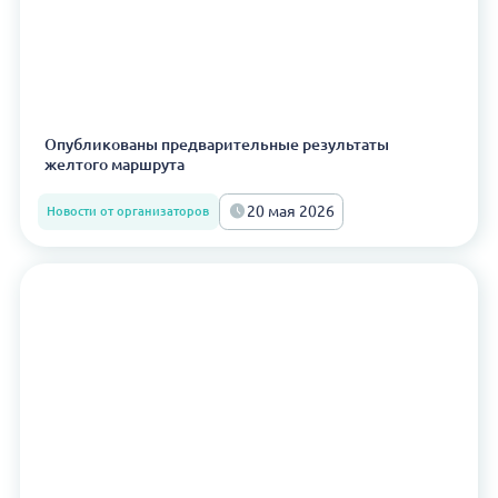
Опубликованы предварительные результаты
желтого маршрута
20 мая 2026
Новости от организаторов