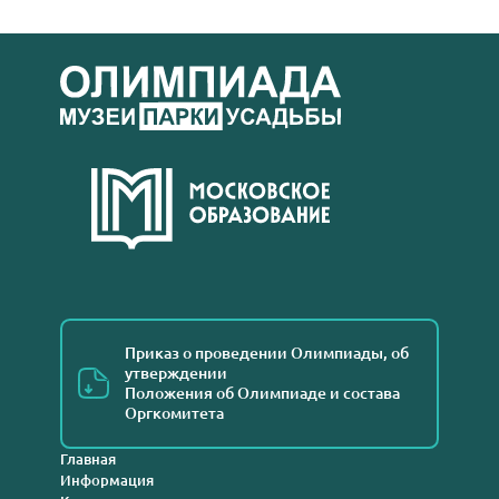
Приказ о проведении Олимпиады, об
утверждении
Положения об Олимпиаде и состава
Оргкомитета
Главная
Информация