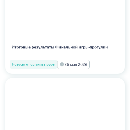
Итоговые результаты Финальной игры-прогулки
26 мая 2026
Новости от организаторов