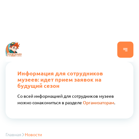
Информация для сотрудников
музеев: идет прием заявок на
будущий сезон
Со всей информацией для сотрудников музеев
можно ознакомиться в разделе
Организаторам
.
Главная
Новости