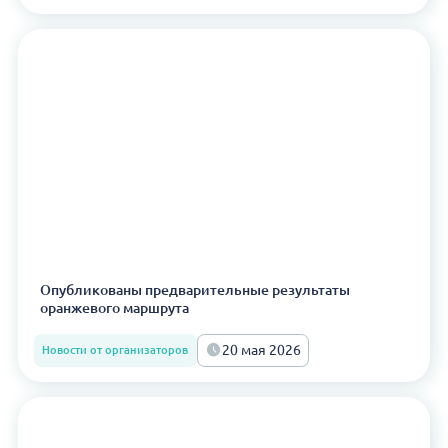
Опубликованы предварительные результаты
оранжевого маршрута
20 мая 2026
Новости от организаторов