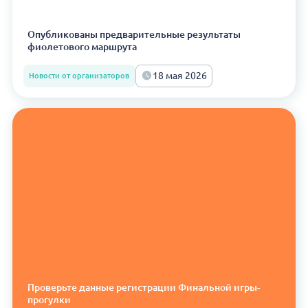
Опубликованы предварительные результаты
фиолетового маршрута
18 мая 2026
Новости от организаторов
Проверьте данные регистрации Финальной игры-
прогулки