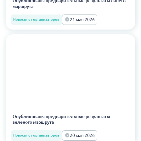
Опубликованы предварительные результаты синего
маршрута
21 мая 2026
Новости от организаторов
Опубликованы предварительные результаты
зеленого маршрута
20 мая 2026
Новости от организаторов