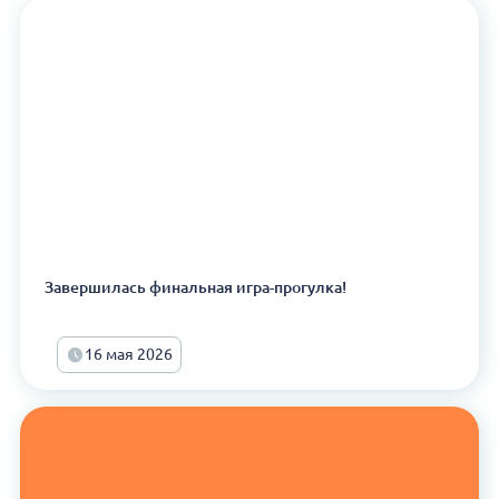
Завершилась финальная игра-прогулка!
16 мая 2026