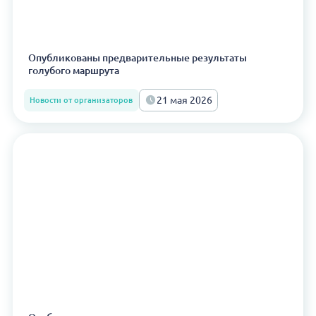
Опубликованы предварительные результаты
голубого маршрута
21 мая 2026
Новости от организаторов