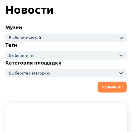
Новости
Музеи
Выберите музей
Теги
Выберите тег
Категория площадки
Выберите категорию
Применить