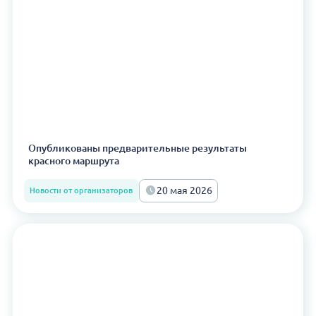
Опубликованы предварительные результаты
красного маршрута
20 мая 2026
Новости от организаторов