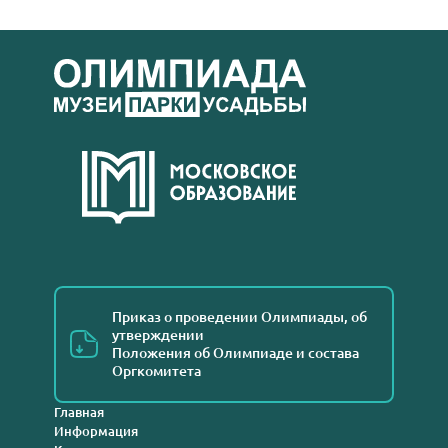
Приказ о проведении Олимпиады, об
утверждении
Положения об Олимпиаде и состава
Оргкомитета
Главная
Информация