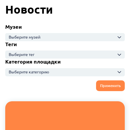
Новости
Музеи
Выберите музей
Теги
Выберите тег
Категория площадки
Выберите категорию
Применить