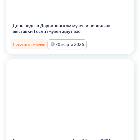
День воды в Дарвиновском музее и вернисаж
выставки Гослитмузея ждут вас!
20 марта 2026
Новости от музеев