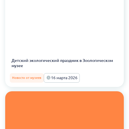
Детский экологический праздник в Зоологическом
музее
16 марта 2026
Новости от музеев