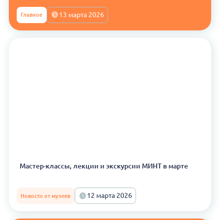
13 марта 2026
Главное
Мастер-классы, лекции и экскурсии МИНТ в марте
12 марта 2026
Новости от музеев