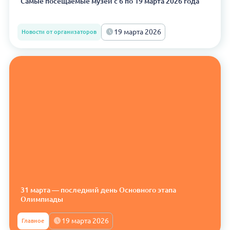
Самые посещаемые музеи с 6 по 19 марта 2026 года
19 марта 2026
Новости от организаторов
31 марта — последний день Основного этапа
Олимпиады
19 марта 2026
Главное