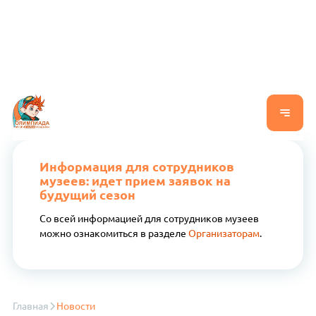
Информация для сотрудников
музеев: идет прием заявок на
будущий сезон
Со всей информацией для сотрудников музеев
можно ознакомиться в разделе
Организаторам
.
Главная
Новости