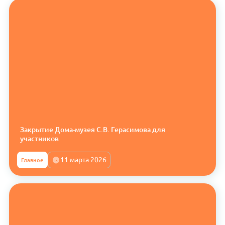
Закрытие Дома-музея С.В. Герасимова для
участников
11 марта 2026
Главное