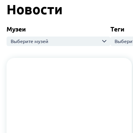
Новости
Музеи
Теги
Выберите музей
Выберит