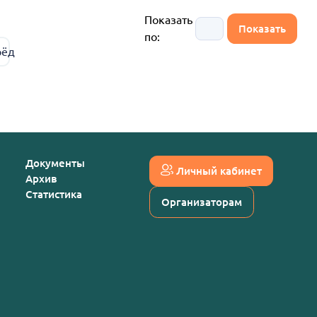
Показать
по:
рёд
Документы
Личный кабинет
Архив
Статистика
Организаторам