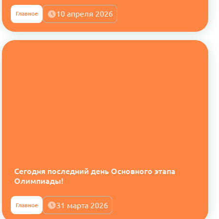
10 апреля 2026
Главное
Сегодня последний день Основного этапа
Олимпиады!
31 марта 2026
Главное