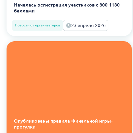
Началась регистрация участников с 800-1180
баллами
23 апреля 2026
Новости от организаторов
Опубликованы правила Финальной игры-
прогулки