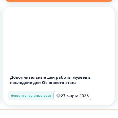
Дополнительные дни работы музеев в
последние дни Основного этапа
27 марта 2026
Новости от организаторов