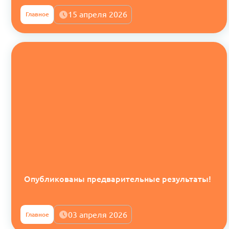
15 апреля 2026
Главное
Опубликованы предварительные результаты!
03 апреля 2026
Главное