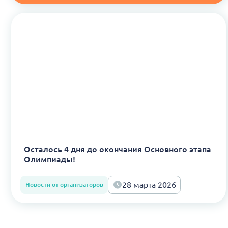
Осталось 4 дня до окончания Основного этапа
Олимпиады!
28 марта 2026
Новости от организаторов