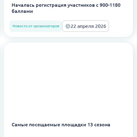
Началась регистрация участников с 900-1180
баллами
22 апреля 2026
Новости от организаторов
Самые посещаемые площадки 13 сезона