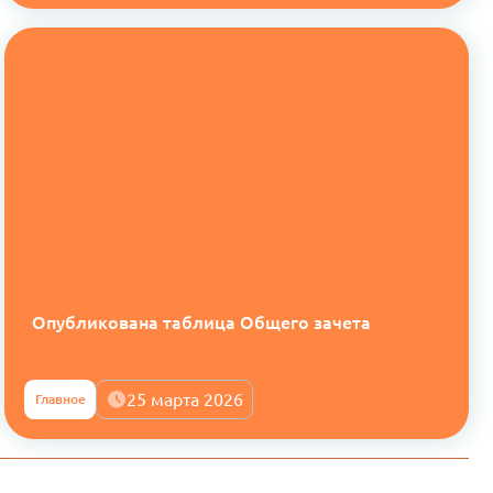
Опубликована таблица Общего зачета
25 марта 2026
Главное