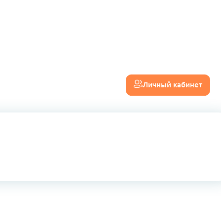
Личный кабинет