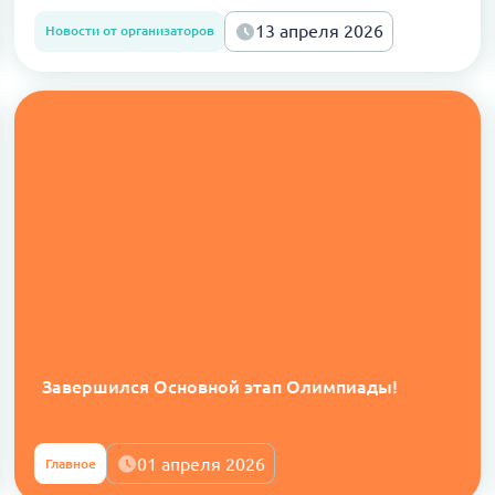
13 апреля 2026
Новости от организаторов
Завершился Основной этап Олимпиады!
01 апреля 2026
Главное