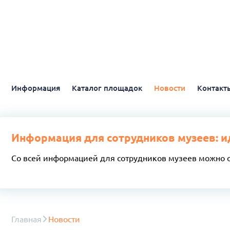
Информация
Каталог площадок
Новости
Контакт
Информация для сотрудников музеев: и
Со всей информацией для сотрудников музеев можно 
Главная
Новости