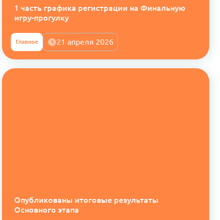
1 часть графика регистрации на Финальную
игру-прогулку
21 апреля 2026
Главное
Опубликованы итоговые результаты
Основного этапа