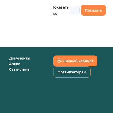
Показать
по:
Документы
Личный кабинет
Архив
Статистика
Организаторам