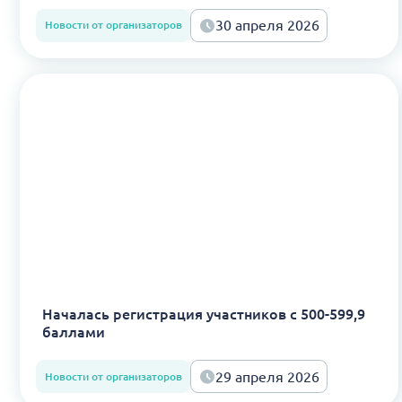
30 апреля 2026
Новости от организаторов
Началась регистрация участников с 500-599,9
баллами
29 апреля 2026
Новости от организаторов