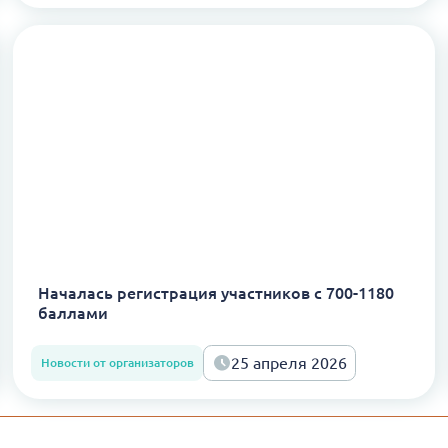
Началась регистрация участников с 700-1180
баллами
25 апреля 2026
Новости от организаторов