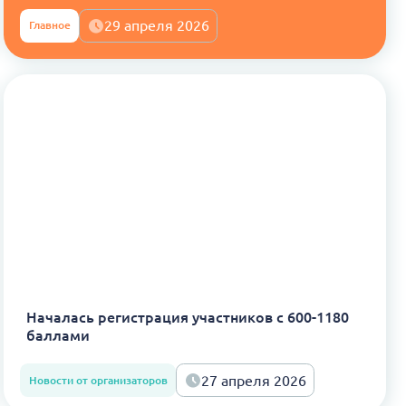
29 апреля 2026
Главное
Началась регистрация участников с 600-1180
баллами
27 апреля 2026
Новости от организаторов