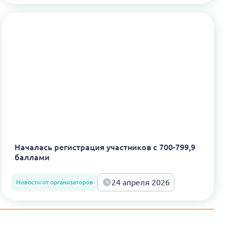
Началась регистрация участников с 700-799,9
баллами
24 апреля 2026
Новости от организаторов