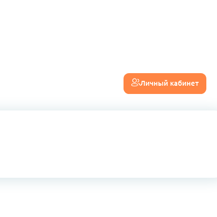
Личный кабинет