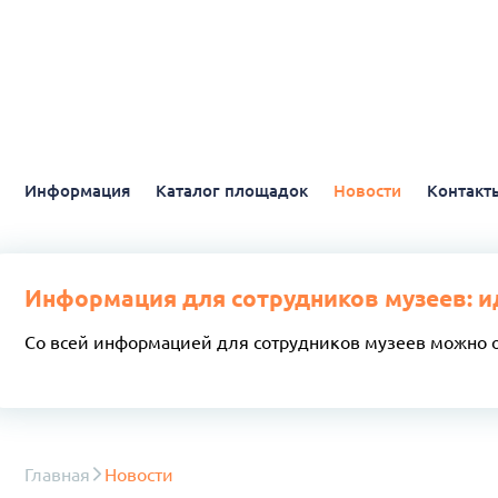
Информация
Каталог площадок
Новости
Контакт
Информация для сотрудников музеев: и
Со всей информацией для сотрудников музеев можно 
Главная
Новости