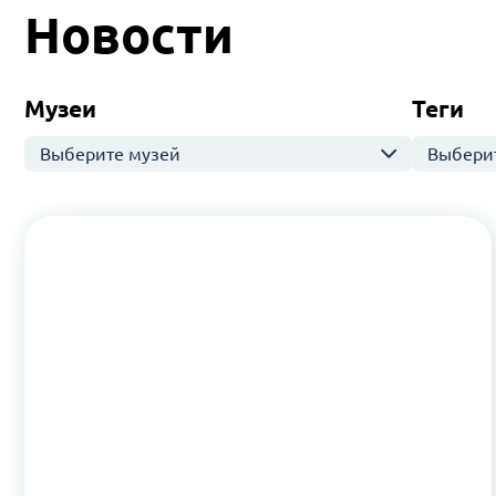
Новости
Музеи
Теги
Выберите музей
Выберит