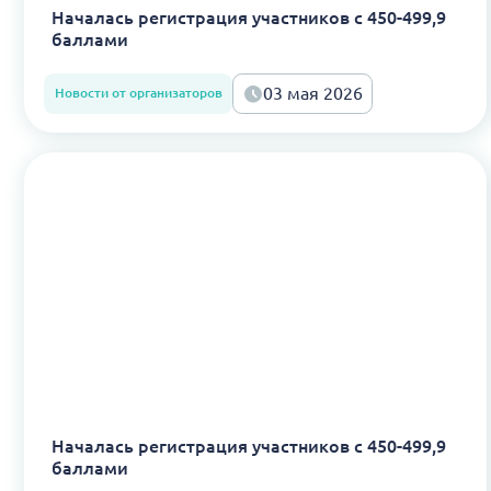
Началась регистрация участников с 450-499,9
баллами
03 мая 2026
Новости от организаторов
Началась регистрация участников с 450-499,9
баллами