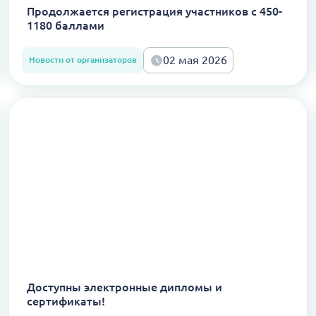
Продолжается регистрация участников с 450-
1180 баллами
02 мая 2026
Новости от организаторов
Доступны электронные дипломы и
сертификаты!