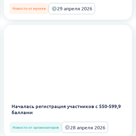
29 апреля 2026
Новости от музеев
Началась регистрация участников с 550-599,9
баллами
28 апреля 2026
Новости от организаторов