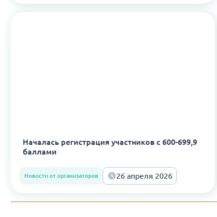
Началась регистрация участников с 600-699,9
баллами
26 апреля 2026
Новости от организаторов