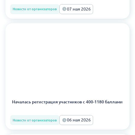
07 мая 2026
Новости от организаторов
Началась регистрация участников с 400-1180 баллами
06 мая 2026
Новости от организаторов