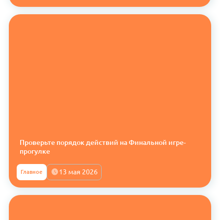
Проверьте порядок действий на Финальной игре-
прогулке
13 мая 2026
Главное