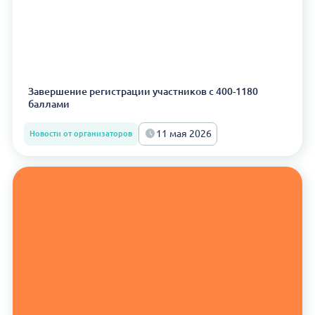
Завершение регистрации участников с 400-1180
баллами
11 мая 2026
Новости от организаторов