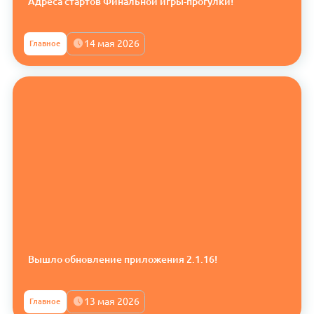
Адреса стартов Финальной игры-прогулки!
14 мая 2026
Главное
Вышло обновление приложения 2.1.16!
13 мая 2026
Главное