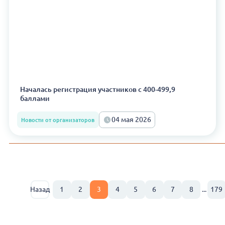
Началась регистрация участников с 400-499,9
баллами
04 мая 2026
Новости от организаторов
Назад
1
2
3
4
5
6
7
8
...
179