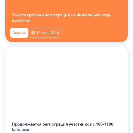
3 часть графика регистрации на Финальную игру-
прогулку
07 мая 2026
Главное
Продолжается регистрация участников с 400-1180
баллами