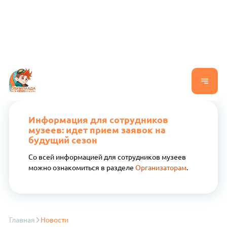
Информация для сотрудников
музеев: идет прием заявок на
будущий сезон
Со всей информацией для сотрудников музеев
можно ознакомиться в разделе
Организаторам
.
Главная
Новости