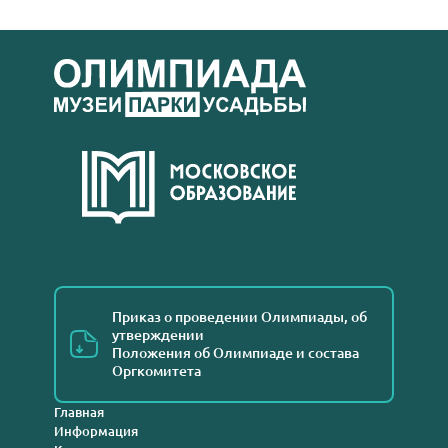
Приказ о проведении Олимпиады, об
утверждении
Положения об Олимпиаде и состава
Оргкомитета
Главная
Информация