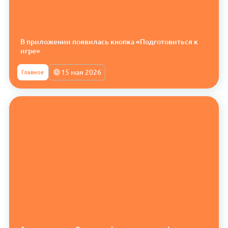
В приложении появилась кнопка «Подготовиться к
игре»
15 мая 2026
Главное