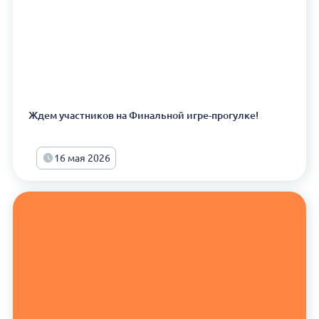
Ждем участников на Финальной игре-прогулке!
16 мая 2026