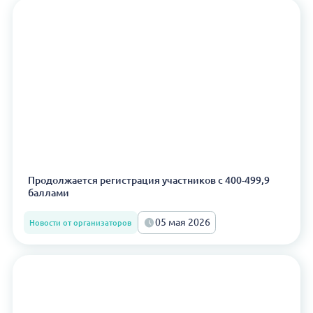
Продолжается регистрация участников с 400-499,9
баллами
05 мая 2026
Новости от организаторов