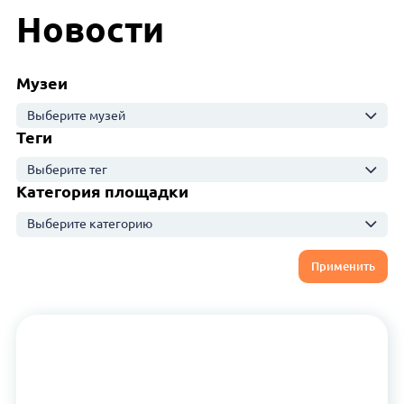
Новости
Музеи
Выберите музей
Теги
Выберите тег
Категория площадки
Выберите категорию
Применить