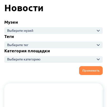
Новости
Музеи
Выберите музей
Теги
Выберите тег
Категория площадки
Выберите категорию
Применить