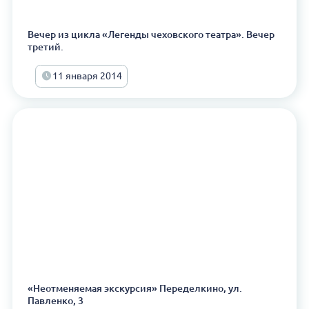
Вечер из цикла «Легенды чеховского театра». Вечер
третий.
11 января 2014
«Неотменяемая экскурсия» Переделкино, ул.
Павленко, 3