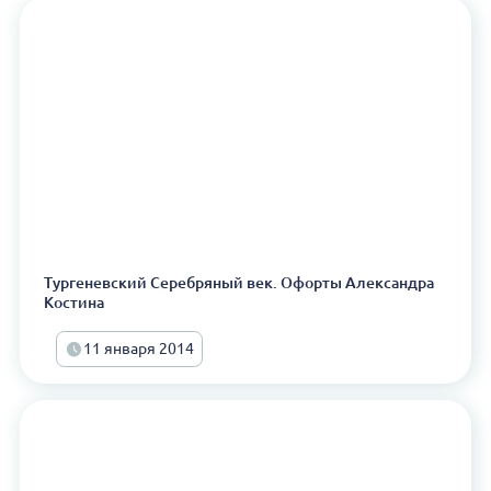
Тургеневский Серебряный век. Офорты Александра
Костина
11 января 2014