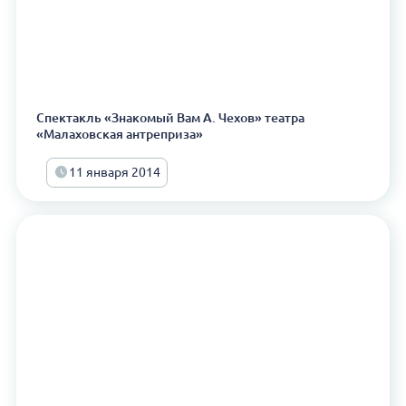
Спектакль «Знакомый Вам А. Чехов» театра
«Малаховская антреприза»
11 января 2014