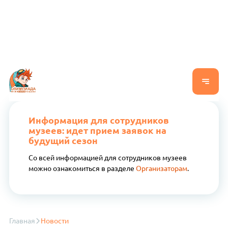
Информация для сотрудников
музеев: идет прием заявок на
будущий сезон
Со всей информацией для сотрудников музеев
можно ознакомиться в разделе
Организаторам
.
Главная
Новости