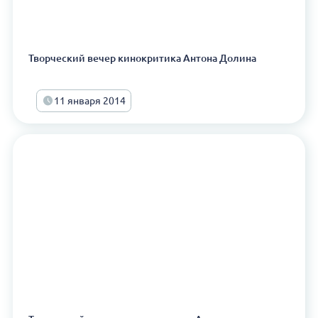
Творческий вечер кинокритика Антона Долина
11 января 2014