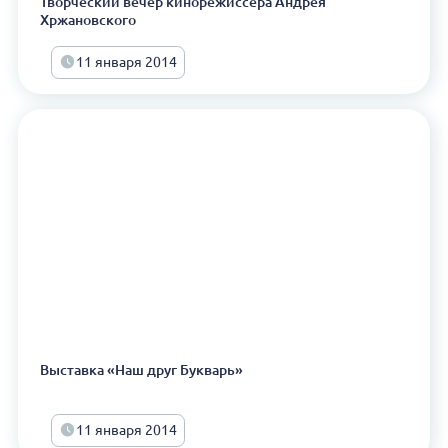
Творческий вечер кинорежиссера Андрея
Хржановского
11 января 2014
Выставка «Наш друг Букварь»
11 января 2014