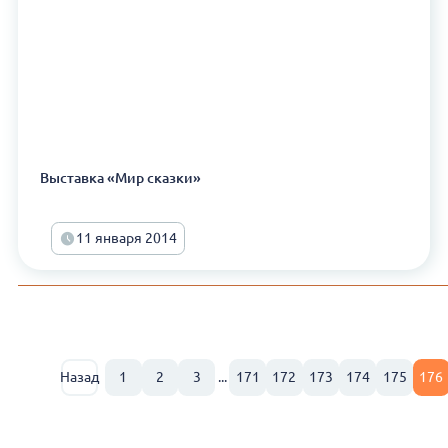
Выставка «Мир сказки»
11 января 2014
Назад
1
2
3
...
171
172
173
174
175
176