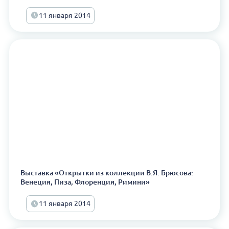
11 января 2014
Выставка «Открытки из коллекции В.Я. Брюсова:
Венеция, Пиза, Флоренция, Римини»
11 января 2014