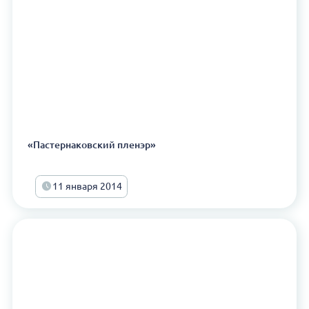
«Пастернаковский пленэр»
11 января 2014