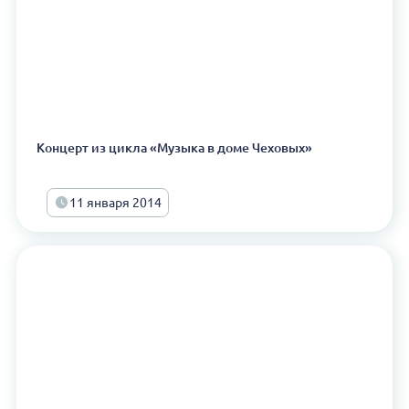
Концерт из цикла «Музыка в доме Чеховых»
11 января 2014