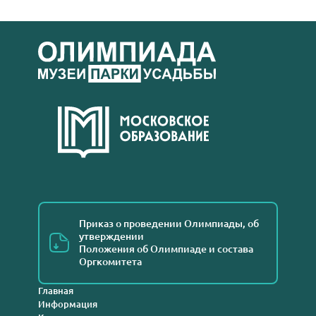
Приказ о проведении Олимпиады, об
утверждении
Положения об Олимпиаде и состава
Оргкомитета
Главная
Информация