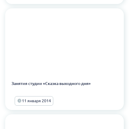
Занятия студии «Сказка выходного дня»
11 января 2014