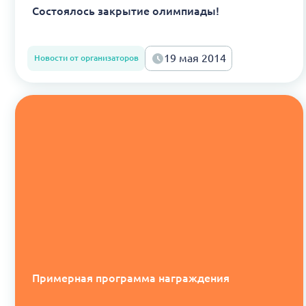
Состоялось закрытие олимпиады!
19 мая 2014
Новости от организаторов
Примерная программа награждения