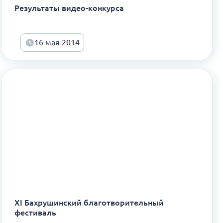
Результаты видео-конкурса
16 мая 2014
XI Бахрушинский благотворительный
фестиваль