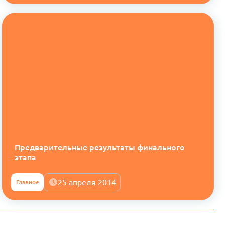
Предварительные результаты финального
этапа
25 апреля 2014
Главное