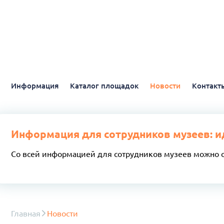
Информация
Каталог площадок
Новости
Контакт
Информация для сотрудников музеев: и
Со всей информацией для сотрудников музеев можно 
Главная
Новости