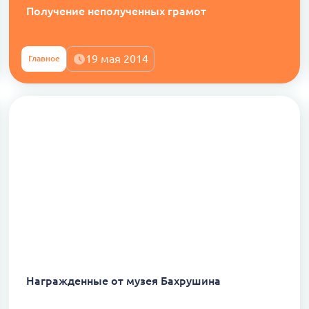
Получение неполученных грамот
19 мая 2014
Главное
Награжденные от музея Бахрушина