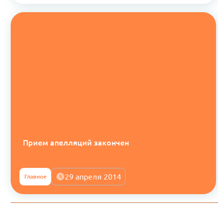
Прием апелляций закончен
29 апреля 2014
Главное