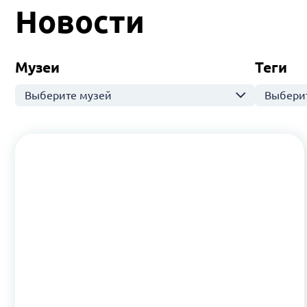
Новости
Музеи
Теги
Выберите музей
Выберит