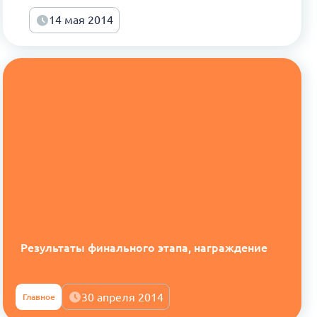
14 мая 2014
Результаты финального этапа, награждение
30 апреля 2014
Главное