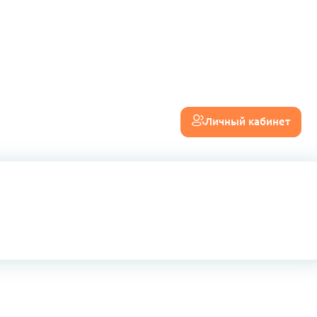
Личный кабинет