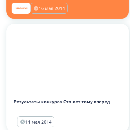
16 мая 2014
Главное
Результаты конкурса Сто лет тому вперед
11 мая 2014