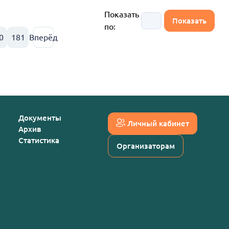
Показать
по:
0
181
Вперёд
Документы
Личный кабинет
Архив
Статистика
Организаторам