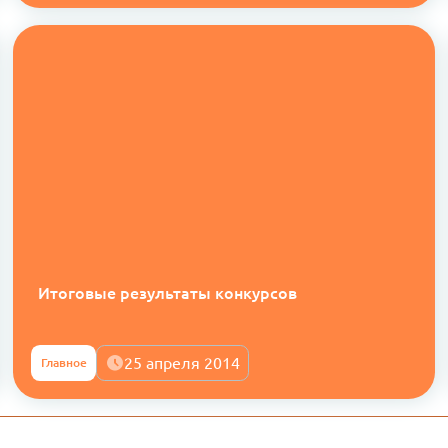
Итоговые результаты конкурсов
25 апреля 2014
Главное