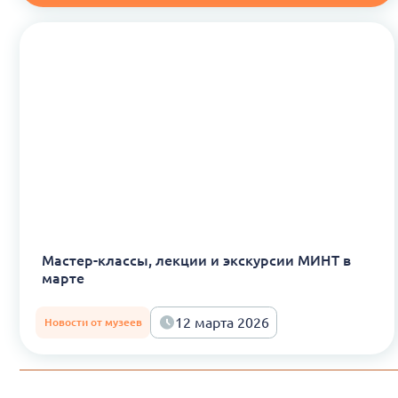
Мастер-классы, лекции и экскурсии МИНТ в
марте
12 марта 2026
Новости от музеев