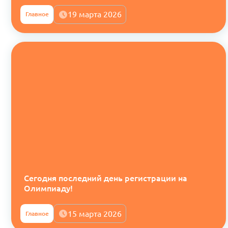
19 марта 2026
Главное
Сегодня последний день регистрации на
Олимпиаду!
15 марта 2026
Главное