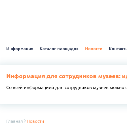
Информация
Каталог площадок
Новости
Контакт
Информация для сотрудников музеев: и
Со всей информацией для сотрудников музеев можно 
Главная
Новости