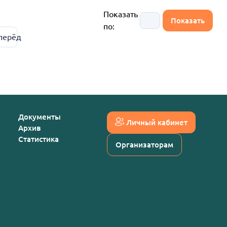
Показать
по:
перёд
Документы
Личный кабинет
Архив
Статистика
Организаторам