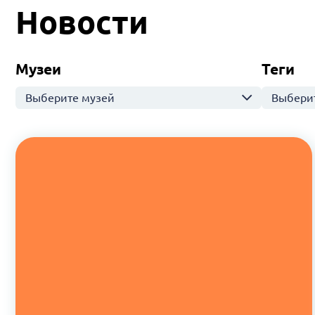
Новости
Музеи
Теги
Выберите музей
Выберит