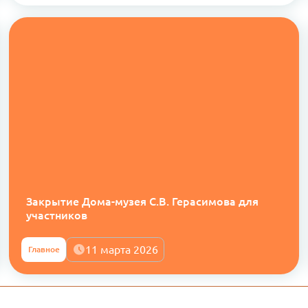
Закрытие Дома-музея С.В. Герасимова для
участников
11 марта 2026
Главное