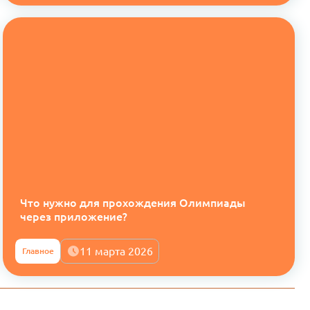
Что нужно для прохождения Олимпиады
через приложение?
11 марта 2026
Главное