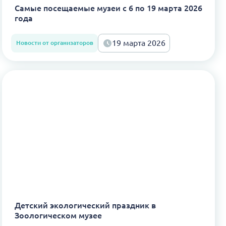
Самые посещаемые музеи с 6 по 19 марта 2026
года
19 марта 2026
Новости от организаторов
Детский экологический праздник в
Зоологическом музее