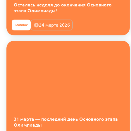
Осталась неделя до окончания Основного
этапа Олимпиады!
24 марта 2026
Главное
31 марта — последний день Основного этапа
Олимпиады