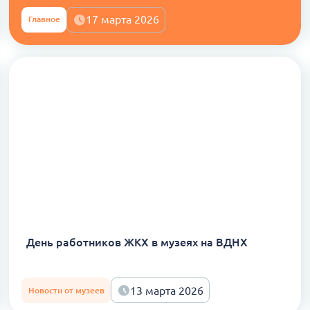
17 марта 2026
Главное
День работников ЖКХ в музеях на ВДНХ
13 марта 2026
Новости от музеев