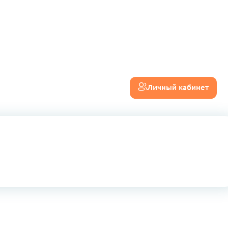
Личный кабинет