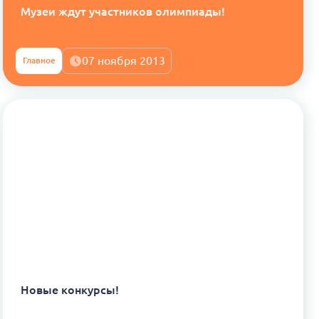
Музеи ждут участников олимпиады!
07 ноября 2013
Главное
Новые конкурсы!