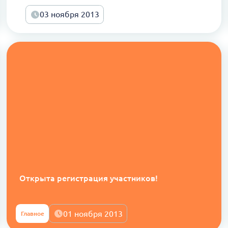
03 ноября 2013
Открыта регистрация участников!
01 ноября 2013
Главное