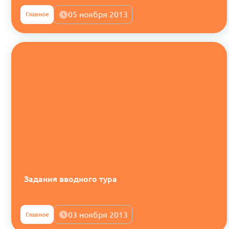
05 ноября 2013
Главное
Задания вводного тура
03 ноября 2013
Главное