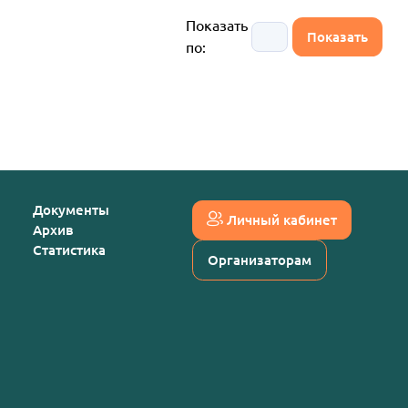
Показать
по:
Документы
Личный кабинет
Архив
Статистика
Организаторам