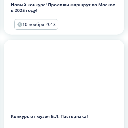
Новый конкурс! Проложи маршрут по Москве
в 2025 году!
10 ноября 2013
Конкурс от музея Б.Л. Пастернака!