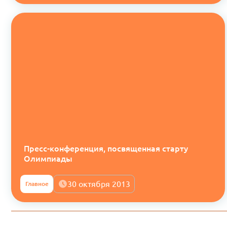
Пресс-конференция, посвященная старту
Олимпиады
30 октября 2013
Главное