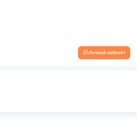
Личный кабинет