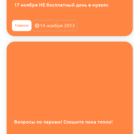
17 ноября НЕ бесплатный день в музеях
14 ноября 2013
Главное
Вопросы по паркам! Спешите пока тепло!