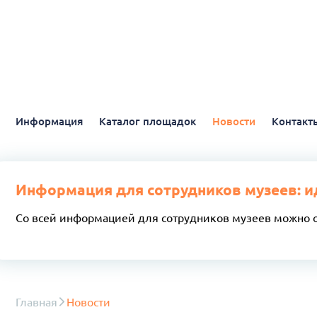
Информация
Каталог площадок
Новости
Контакт
Информация для сотрудников музеев: и
Со всей информацией для сотрудников музеев можно 
Главная
Новости