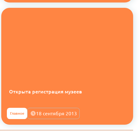
Открыта регистрация музеев
18 сентября 2013
Главное