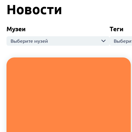
Новости
Музеи
Теги
Выберите музей
Выберит