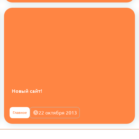
Новый сайт!
22 октября 2013
Главное