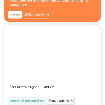
Можно посмотреть свои отправленные ответы по
конкурсам!
08 июня 2014
Главное
Рассказать о музее — легко!
06 июня 2014
Новости от организаторов