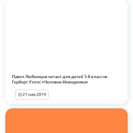
Павел Любимцев читает для детей 5-8 классов :
Герберт Уэллс «Человек-Невидимка»
21 мая 2014