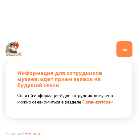
Информация для сотрудников
музеев: идет прием заявок на
будущий сезон
Со всей информацией для сотрудников музеев
можно ознакомиться в разделе
Организаторам
.
Главная
Новости