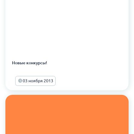
Новые конкурсы!
03 ноября 2013