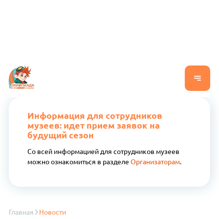
Информация для сотрудников
музеев: идет прием заявок на
будущий сезон
Со всей информацией для сотрудников музеев
можно ознакомиться в разделе
Организаторам
.
Главная
Новости