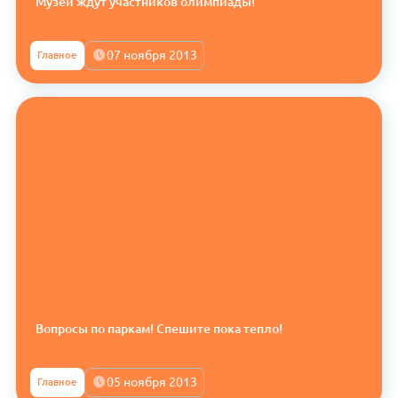
Музеи ждут участников олимпиады!
07 ноября 2013
Главное
Вопросы по паркам! Спешите пока тепло!
05 ноября 2013
Главное