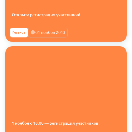
Открыта регистрация участников!
01 ноября 2013
Главное
1 ноября с 18.00 — регистрация участников!