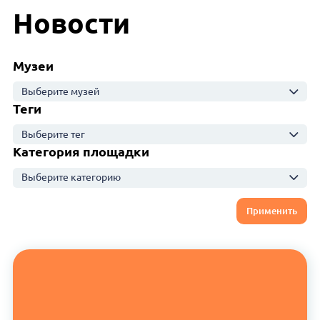
Новости
Музеи
Выберите музей
Теги
Выберите тег
Категория площадки
Выберите категорию
Применить