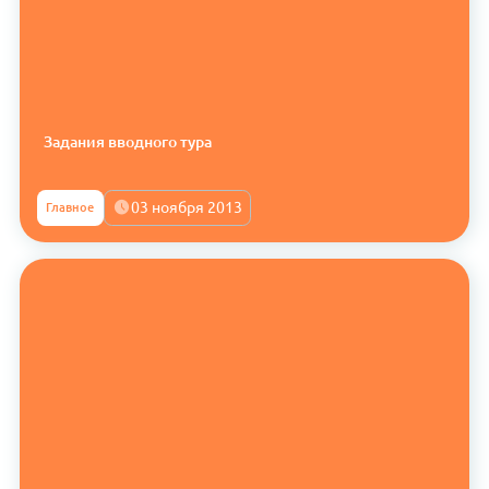
Задания вводного тура
03 ноября 2013
Главное