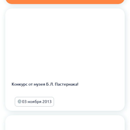
Конкурс от музея Б.Л. Пастернака!
03 ноября 2013