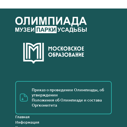
Приказ о проведении Олимпиады, об
утверждении
Положения об Олимпиаде и состава
Оргкомитета
Главная
Информация