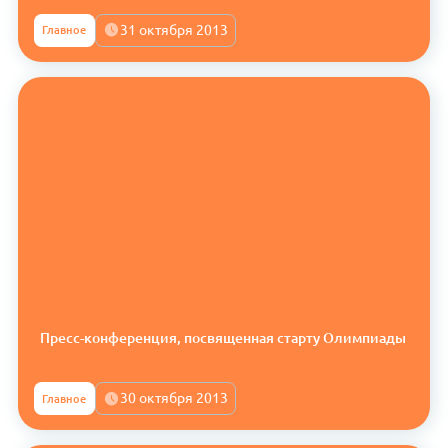
31 октября 2013
Главное
Пресс-конференция, посвященная старту Олимпиады
30 октября 2013
Главное