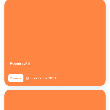
Новый сайт!
22 октября 2013
Главное