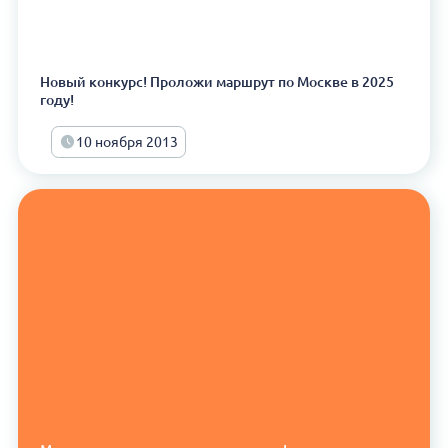
Новый конкурс! Проложи маршрут по Москве в 2025
году!
10 ноября 2013