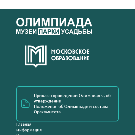
Приказ о проведении Олимпиады, об
утверждении
Положения об Олимпиаде и состава
Оргкомитета
Главная
Информация