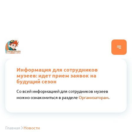
Информация для сотрудников
музеев: идет прием заявок на
будущий сезон
Со всей информацией для сотрудников музеев
можно ознакомиться в разделе
Организаторам
.
Главная
Новости