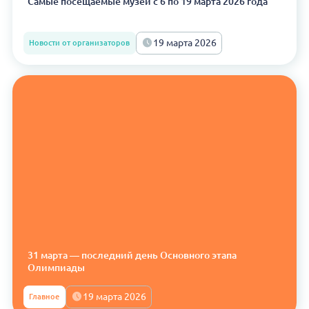
Самые посещаемые музеи с 6 по 19 марта 2026 года
19 марта 2026
Новости от организаторов
31 марта — последний день Основного этапа
Олимпиады
19 марта 2026
Главное