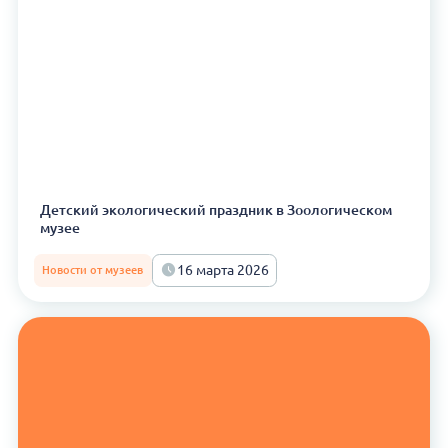
Детский экологический праздник в Зоологическом
музее
16 марта 2026
Новости от музеев