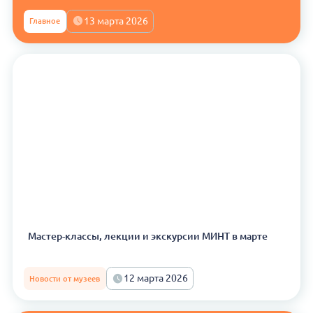
13 марта 2026
Главное
Мастер-классы, лекции и экскурсии МИНТ в марте
12 марта 2026
Новости от музеев