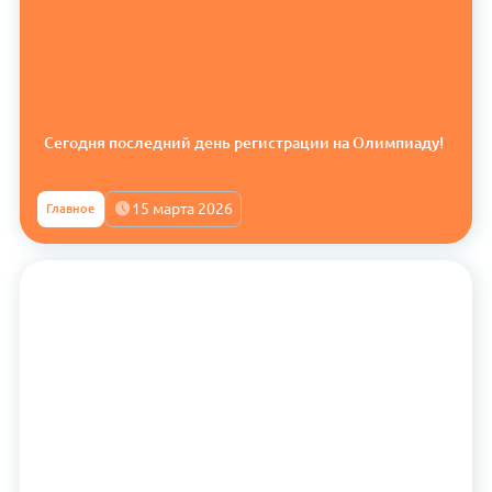
Сегодня последний день регистрации на Олимпиаду!
15 марта 2026
Главное