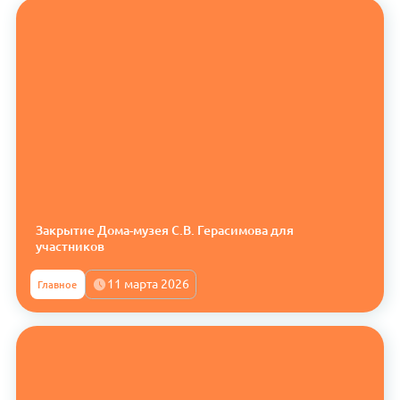
Закрытие Дома-музея С.В. Герасимова для
участников
11 марта 2026
Главное