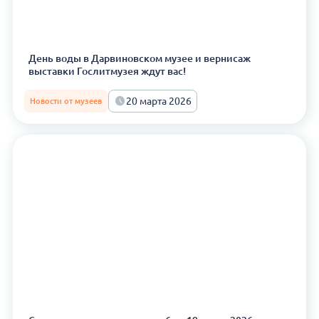
День воды в Дарвиновском музее и вернисаж
выставки Гослитмузея ждут вас!
20 марта 2026
Новости от музеев