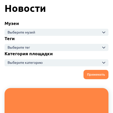
Новости
Музеи
Выберите музей
Теги
Выберите тег
Категория площадки
Выберите категорию
Применить