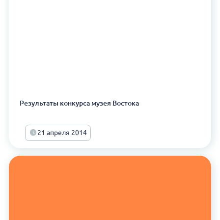
Результаты конкурса музея Востока
21 апреля 2014