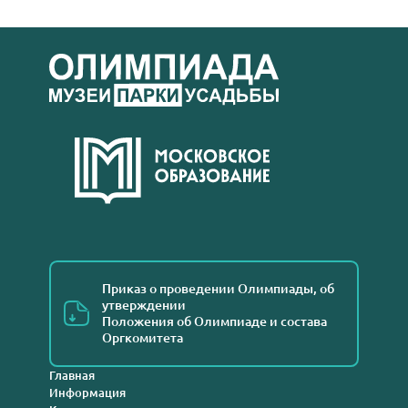
Приказ о проведении Олимпиады, об
утверждении
Положения об Олимпиаде и состава
Оргкомитета
Главная
Информация