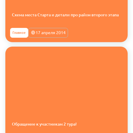
Схема места Старта и детали про район второго этапа
17 апреля 2014
Главное
Обращение к участникам 2 тура!