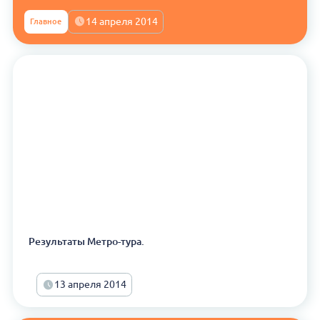
14 апреля 2014
Главное
Результаты Метро-тура.
13 апреля 2014