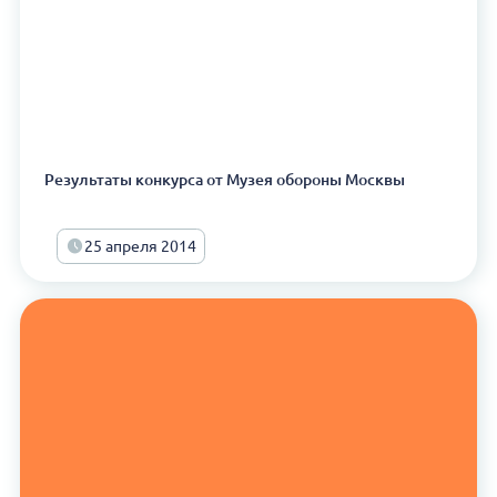
Результаты конкурса от Музея обороны Москвы
25 апреля 2014