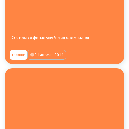
Состоялся финальный этап олимпиады
21 апреля 2014
Главное