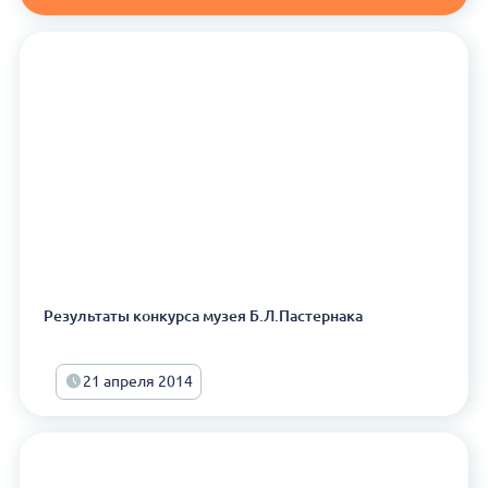
Результаты конкурса музея Б.Л.Пастернака
21 апреля 2014