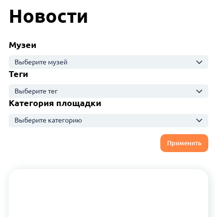
Новости
Музеи
Выберите музей
Теги
Выберите тег
Категория площадки
Выберите категорию
Применить