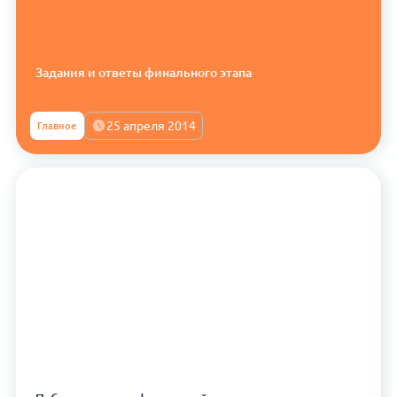
Задания и ответы финального этапа
25 апреля 2014
Главное