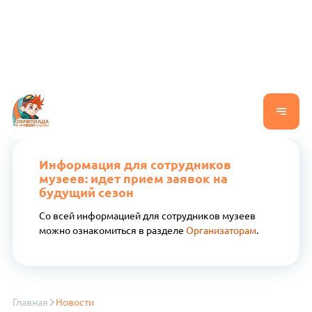
Информация для сотрудников
музеев: идет прием заявок на
будущий сезон
Со всей информацией для сотрудников музеев
можно ознакомиться в разделе
Организаторам
.
Главная
Новости