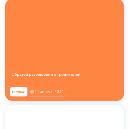
Образец разрешения от родителей
11 апреля 2014
Главное