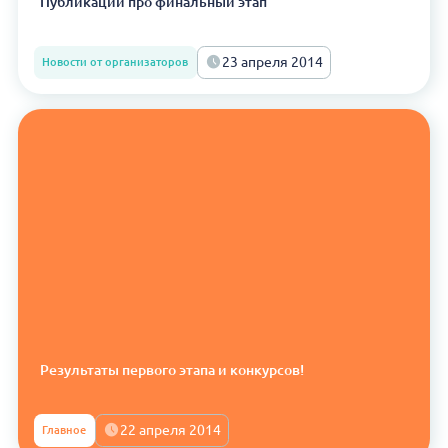
Публикации про финальный этап
23 апреля 2014
Новости от организаторов
Результаты первого этапа и конкурсов!
22 апреля 2014
Главное