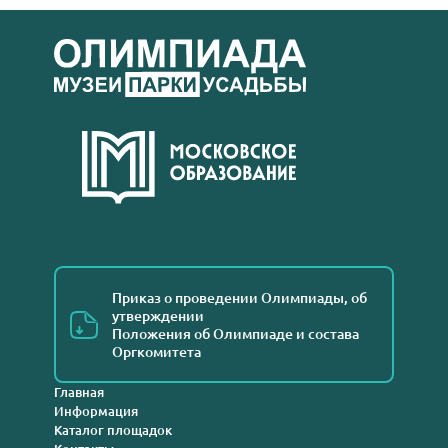
Приказ о проведении Олимпиады, об
утверждении
Положения об Олимпиаде и состава
Оргкомитета
Главная
Информация
Каталог площадок