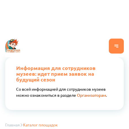
Информация для сотрудников
музеев: идет прием заявок на
будущий сезон
Со всей информацией для сотрудников музеев
можно ознакомиться в разделе
Организаторам
.
Главная
Каталог площадок