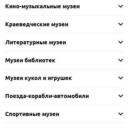
Кино-музыкальные музеи
Краеведческие музеи
Литературные музеи
Музеи библиотек
Музеи кукол и игрушек
Поезда-корабли-автомобили
Спортивные музеи