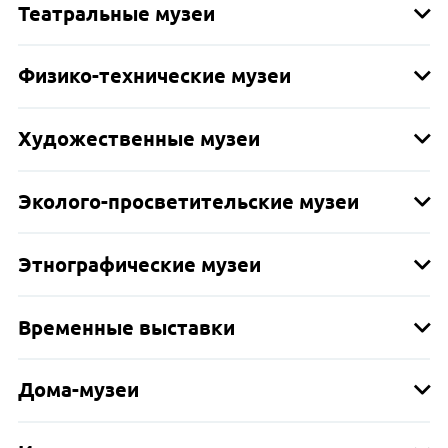
Театральные музеи
Физико-технические музеи
Художественные музеи
Эколого-просветительские музеи
Этнографические музеи
Временные выставки
Дома-музеи