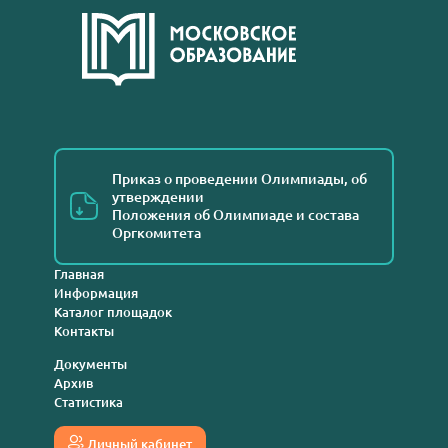
Приказ о проведении Олимпиады, об
утверждении
Положения об Олимпиаде и состава
Оргкомитета
Главная
Информация
Каталог площадок
Контакты
Документы
Архив
Статистика
Личный кабинет