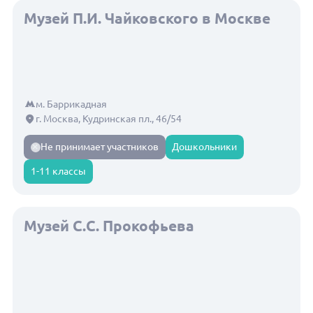
Музей П.И. Чайковского в Москве
м. Баррикадная
г. Москва, Кудринская пл., 46/54
Не принимает участников
Дошкольники
1-11 классы
Музей С.С. Прокофьева