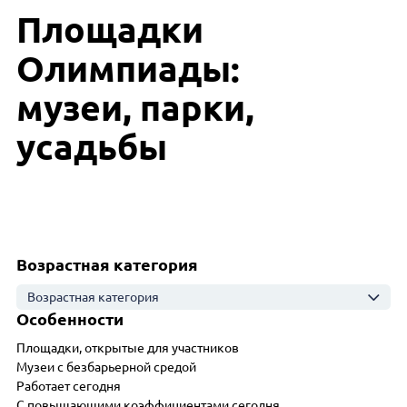
Площадки
Олимпиады:
музеи, парки,
усадьбы
Возрастная категория
Возрастная категория
Особенности
Площадки, открытые для участников
Музеи с безбарьерной средой
Работает сегодня
С повышающими коэффициентами сегодня