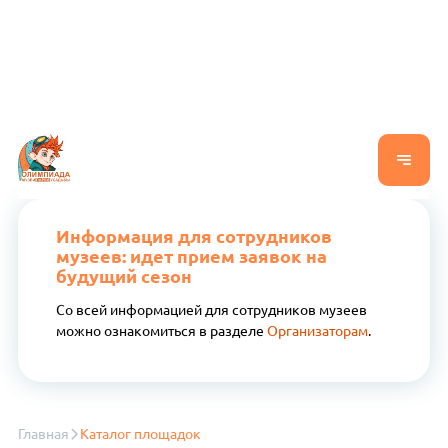
Информация для сотрудников
музеев: идет прием заявок на
будущий сезон
Со всей информацией для сотрудников музеев
можно ознакомиться в разделе
Организаторам
.
Главная
Каталог площадок