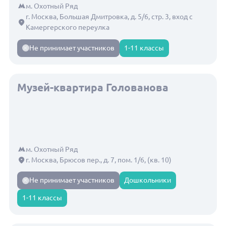
м. Охотный Ряд
г. Москва, Большая Дмитровка, д. 5/6, стр. 3, вход с
Камергерского переулка
Не принимает участников
1-11 классы
Музей-квартира Голованова
м. Охотный Ряд
г. Москва, Брюсов пер., д. 7, пом. 1/6, (кв. 10)
Не принимает участников
Дошкольники
1-11 классы