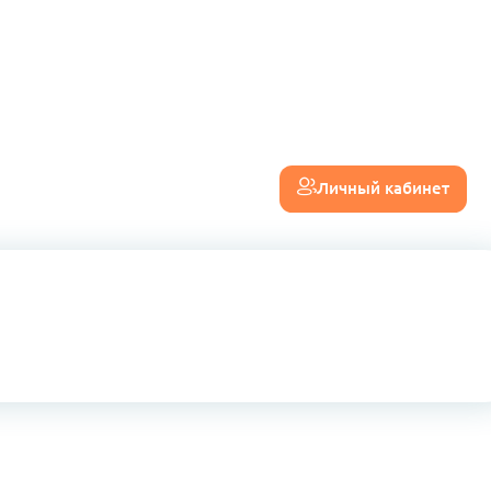
Личный кабинет