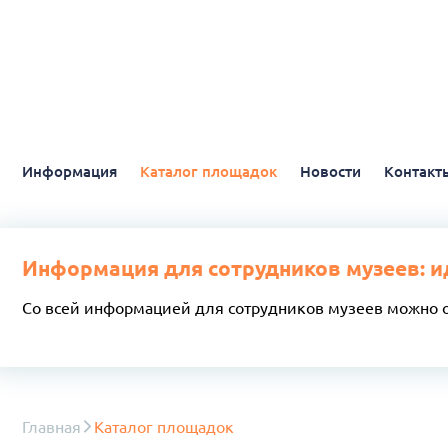
Информация
Каталог площадок
Новости
Контакт
Информация для сотрудников музеев: и
Со всей информацией для сотрудников музеев можно 
Главная
Каталог площадок