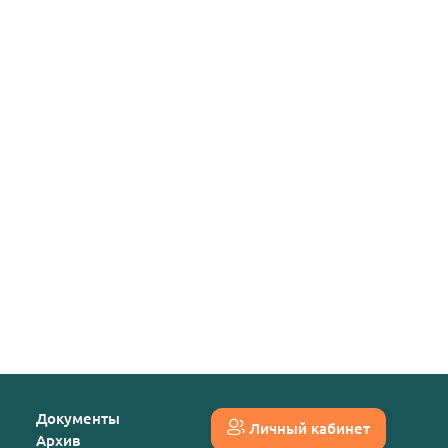
Документы
Личный кабинет
Архив