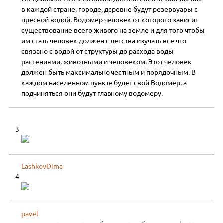
в каждой стране, городе, деревне будут резервуары с
пресной водой. Водомер человек от которого зависит
существование всего живого на земле и для того чтобы
им стать человек должен с детства изучать все что
связано с водой от структуры до расхода воды
растениями, животными и человеком. Этот человек
должен быть максимально честным и порядочным. В
каждом населенном пункте будет свой Водомер, а
подчиняться они будут главному водомеру.
3
LashkovDima
4
pavel