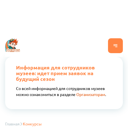
Информация для сотрудников
музеев: идет прием заявок на
будущий сезон
Со всей информацией для сотрудников музеев
можно ознакомиться в разделе
Организаторам
.
Главная
Конкурсы