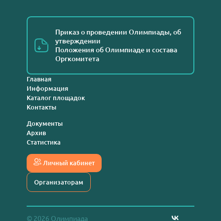
Приказ о проведении Олимпиады, об
утверждении
Положения об Олимпиаде и состава
Оргкомитета
Главная
Информация
Каталог площадок
Контакты
Документы
Архив
Статистика
Личный кабинет
Организаторам
© 2026 Олимпиада