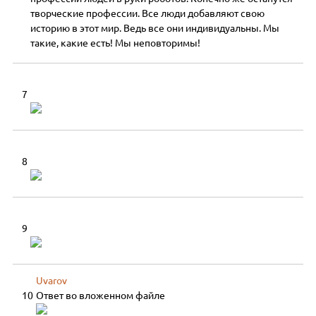
творческие профессии. Все люди добавляют свою
историю в этот мир. Ведь все они индивидуальны. Мы
такие, какие есть! Мы неповторимы!
7
8
9
Uvarov
10
Ответ во вложенном файле