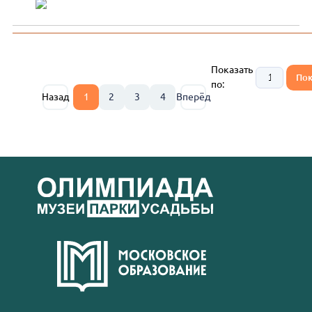
Показать
по:
Назад
1
2
3
4
Вперёд