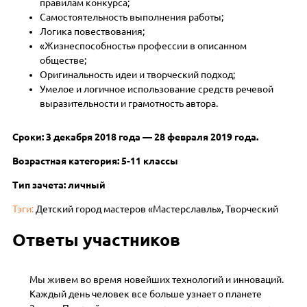
правилам конкурса;
Самостоятельность выполнения работы;
Логика повествования;
«Жизнеспособность» профессии в описанном
обществе;
Оригинальность идеи и творческий подход;
Умелое и логичное использование средств речевой
выразительности и грамотность автора.
Сроки: 3 декабря 2018 года — 28 февраля 2019 года.
Возрастная категория: 5-11 классы
Тип зачета: личный
Тэги:
Детский город мастеров «Мастерславль», Творческий
Ответы участников
Мы живем во время новейших технологий и инноваций.
Каждый день человек все больше узнает о планете