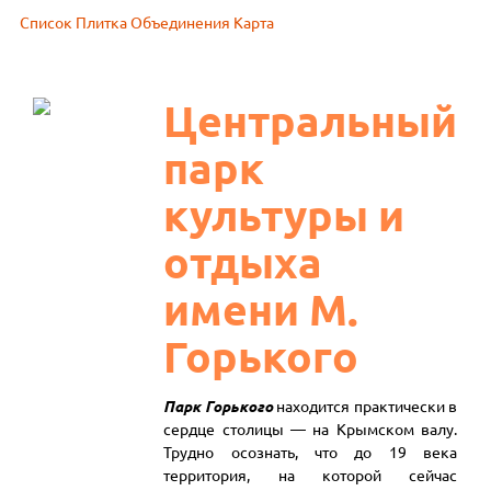
Список
Плитка
Объединения
Карта
Центральный
парк
культуры и
отдыха
имени М.
Горького
Парк Горького
находится практически в
сердце столицы — на Крымском валу.
Трудно осознать, что до 19 века
территория, на которой сейчас