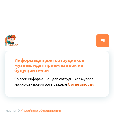
Информация для сотрудников
музеев: идет прием заявок на
будущий сезон
Со всей информацией для сотрудников музеев
можно ознакомиться в разделе
Организаторам
.
Главная
Музейные объединения